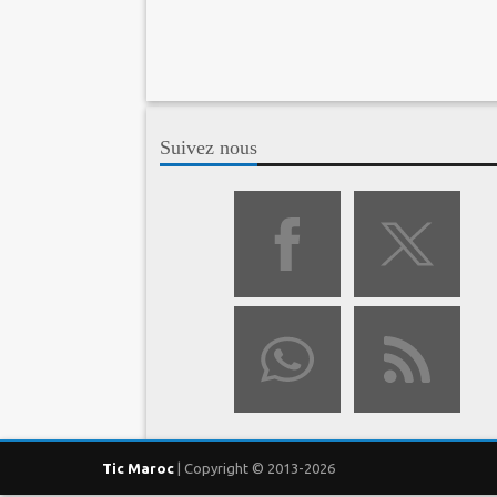
Suivez nous
Tic Maroc
| Copyright © 2013-2026