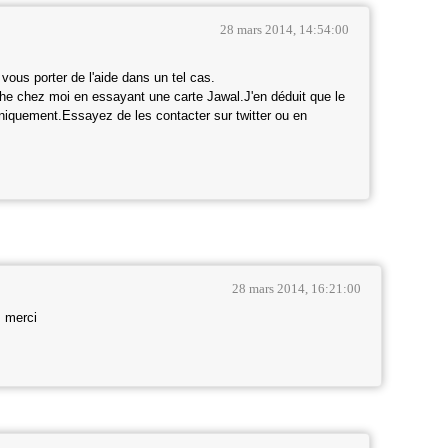
28 mars 2014, 14:54:00
 vous porter de l'aide dans un tel cas.
 chez moi en essayant une carte Jawal.J'en déduit que le
 uniquement.Essayez de les contacter sur twitter ou en
28 mars 2014, 16:21:00
. merci