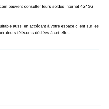
ecom peuvent consulter leurs soldes internet 4G/ 3G
ultable aussi en accédant à votre espace client sur les
pérateurs télécoms dédiées à cet effet.