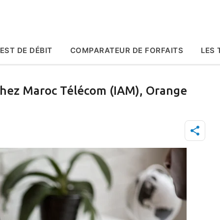
Accéder au contenu principal
EST DE DÉBIT
COMPARATEUR DE FORFAITS
LES 
Chez Maroc Télécom (IAM), Orange