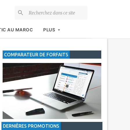
TIC AU MAROC
PLUS
COMPARATEUR DE FORFAITS
DERNIÈRES PROMOTIONS