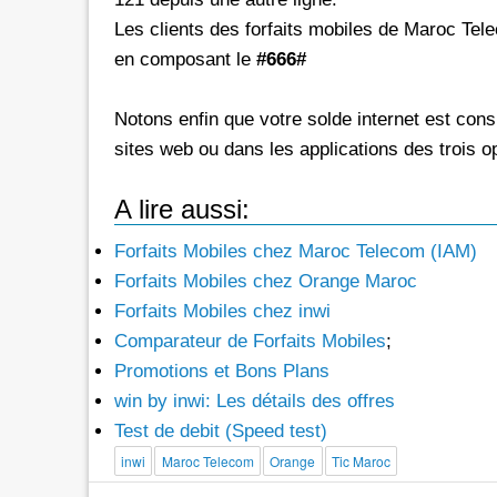
Les clients des forfaits mobiles de Maroc Tel
en composant le
#666#
Notons enfin que votre solde internet est cons
sites web ou dans les applications des trois o
A lire aussi:
Forfaits Mobiles chez Maroc Telecom (IAM)
Forfaits Mobiles chez Orange Maroc
Forfaits Mobiles chez inwi
Comparateur de Forfaits Mobiles
;
Promotions et Bons Plans
win by inwi: Les détails des offres
Test de debit (Speed test)
inwi
Maroc Telecom
Orange
Tic Maroc