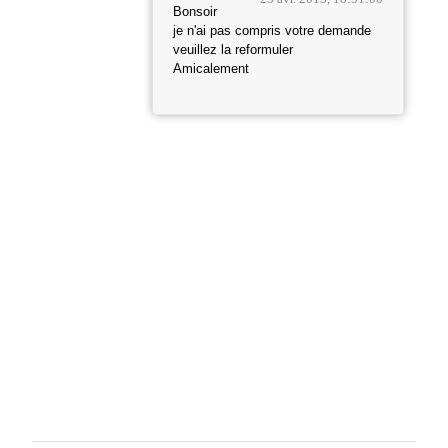
Bonsoir
je n'ai pas compris votre demande
veuillez la reformuler
Amicalement