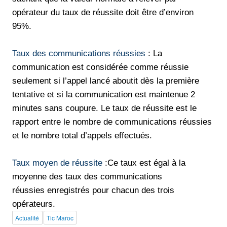
opérateur du taux de réussite doit être d’environ
95%.
Taux des communications réussies
: La
communication est considérée comme réussie
seulement si l’appel lancé aboutit dès la première
tentative et si la communication est maintenue 2
minutes sans coupure. Le taux de réussite est le
rapport entre le nombre de communications réussies
et le nombre total d’appels effectués.
Taux moyen de réussite
:Ce taux est égal à la
moyenne des taux des communications
réussies enregistrés pour chacun des trois
opérateurs.
Actualité
Tic Maroc