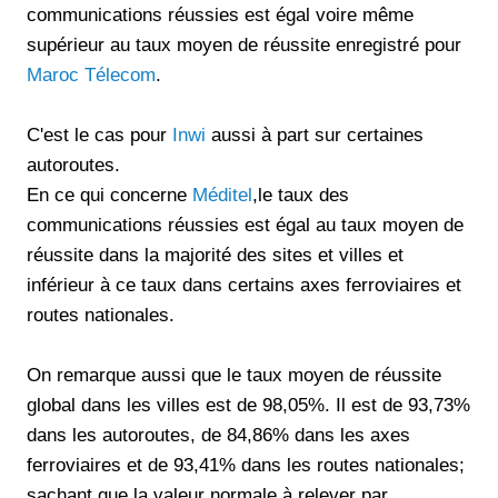
communications réussies est égal voire même
supérieur au taux moyen de réussite enregistré pour
Maroc Télecom
.
C'est le cas pour
Inwi
aussi à part sur certaines
autoroutes.
En ce qui concerne
Méditel
,le taux des
communications réussies est égal au taux moyen de
réussite dans la majorité des sites et villes et
inférieur à ce taux dans certains axes ferroviaires et
routes nationales.
On remarque aussi que le taux moyen de réussite
global dans les villes est de 98,05%. Il est de 93,73%
dans les autoroutes, de 84,86% dans les axes
ferroviaires et de 93,41% dans les routes nationales;
sachant que la valeur normale à relever par