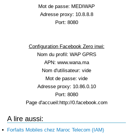
Mot de passe: MEDIWAP
Adresse proxy: 10.8.8.8
Port: 8080
Configuration
Facebook Zero
inwi:
Nom du profil: WAP GPRS
APN: www.wana.ma
Nom d'utilisateur: vide
Mot de passe: vide
Adresse proxy: 10.86.0.10
Port: 8080
Page d'accueil:http://0.facebook.com
A lire aussi:
Forfaits Mobiles chez Maroc Telecom (IAM)