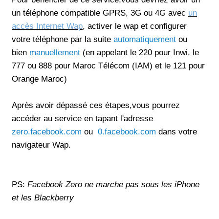
un téléphone compatible GPRS, 3G ou 4G avec
un
accès Internet Wap
, activer le wap et configurer
votre téléphone par la suite
automatiquement
ou
bien
manuellement
(en appelant le 220 pour Inwi, le
777 ou 888 pour Maroc Télécom (IAM) et le 121 pour
Orange Maroc)
Après avoir dépassé ces étapes,vous pourrez
accéder au service en tapant l'adresse
zero.facebook.com
ou
0.facebook.com
dans votre
navigateur Wap.
PS:
Facebook Zero ne marche pas sous les iPhone
et les Blackberry