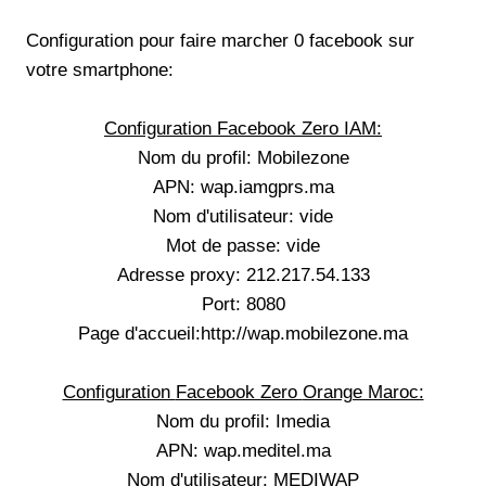
Configuration pour faire marcher 0 facebook sur
votre smartphone:
Configuration Facebook Zero IAM:
Nom du profil: Mobilezone
APN: wap.iamgprs.ma
Nom d'utilisateur: vide
Mot de passe: vide
Adresse proxy: 212.217.54.133
Port: 8080
Page d'accueil:http://wap.mobilezone.ma
Configuration
Facebook Zero
Orange Maroc:
Nom du profil: Imedia
APN: wap.meditel.ma
Nom d'utilisateur: MEDIWAP