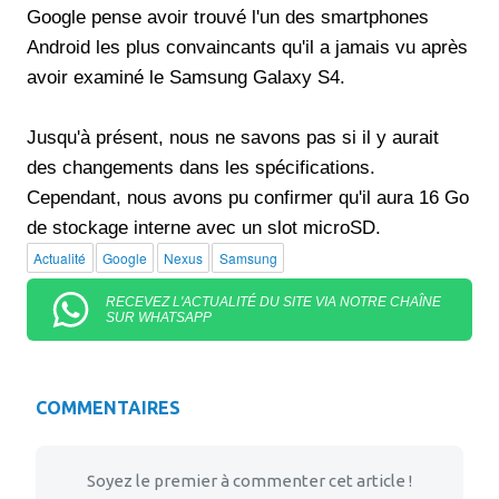
Google pense avoir trouvé l'un des smartphones
Android les plus convaincants qu'il a jamais vu après
avoir examiné le Samsung Galaxy S4.
Jusqu'à présent, nous ne savons pas si il y aurait
des changements dans les spécifications.
Cependant, nous avons pu confirmer qu'il aura 16 Go
de stockage interne avec un slot microSD.
Actualité
Google
Nexus
Samsung
RECEVEZ L'ACTUALITÉ DU SITE VIA NOTRE CHAÎNE
SUR WHATSAPP
COMMENTAIRES
Soyez le premier à commenter cet article !