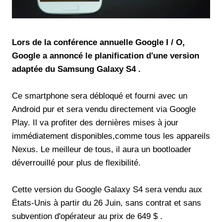
Lors de la conférence annuelle Google I / O,
Google a annoncé le planification d'une version
adaptée du Samsung Galaxy S4 .
Ce smartphone sera débloqué et fourni avec un
Android pur et sera vendu directement via Google
Play. Il va profiter des dernières mises à jour
immédiatement disponibles,comme tous les appareils
Nexus. Le meilleur de tous, il aura un bootloader
déverrouillé pour plus de flexibilité.
Cette version du Google Galaxy S4 sera vendu aux
États-Unis à partir du 26 Juin, sans contrat et sans
subvention d'opérateur au prix de 649 $ .