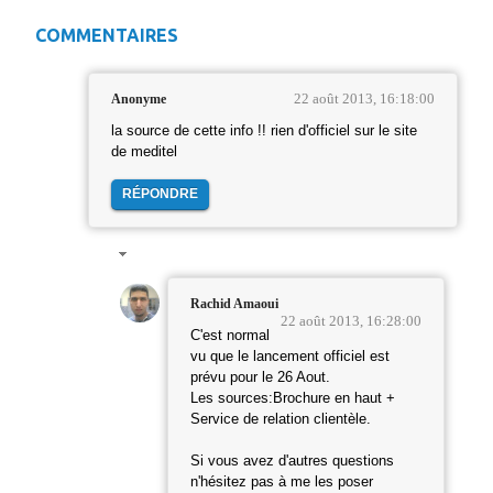
COMMENTAIRES
22 août 2013, 16:18:00
Anonyme
la source de cette info !! rien d'officiel sur le site
de meditel
RÉPONDRE
Rachid Amaoui
22 août 2013, 16:28:00
C'est normal
vu que le lancement officiel est
prévu pour le 26 Aout.
Les sources:Brochure en haut +
Service de relation clientèle.
Si vous avez d'autres questions
n'hésitez pas à me les poser