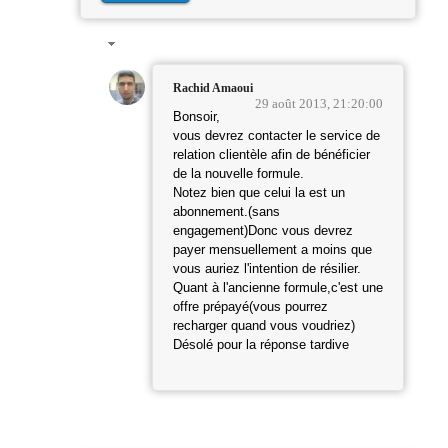
Rachid Amaoui
29 août 2013, 21:20:00
Bonsoir,
vous devrez contacter le service de
relation clientèle afin de bénéficier
de la nouvelle formule.
Notez bien que celui la est un
abonnement.(sans
engagement)Donc vous devrez
payer mensuellement a moins que
vous auriez l'intention de résilier.
Quant à l'ancienne formule,c'est une
offre prépayé(vous pourrez
recharger quand vous voudriez)
Désolé pour la réponse tardive