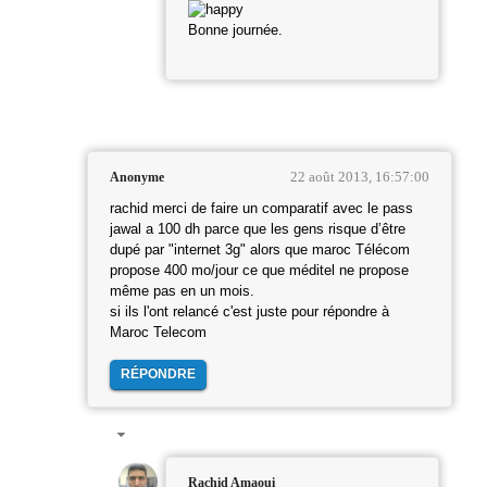
Bonne journée.
22 août 2013, 16:57:00
Anonyme
rachid merci de faire un comparatif avec le pass
jawal a 100 dh parce que les gens risque d’être
dupé par "internet 3g" alors que maroc Télécom
propose 400 mo/jour ce que méditel ne propose
même pas en un mois.
si ils l'ont relancé c'est juste pour répondre à
Maroc Telecom
RÉPONDRE
Rachid Amaoui