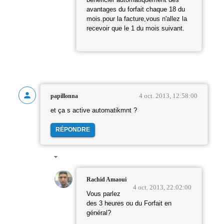
avantages du forfait chaque 18 du
mois.pour la facture,vous n'allez la
recevoir que le 1 du mois suivant.
4 oct. 2013, 12:58:00
papillonna
et ça s active automatikmnt ?
RÉPONDRE
Rachid Amaoui
4 oct. 2013, 22:02:00
Vous parlez
des 3 heures ou du Forfait en
général?