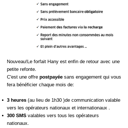
Nouveau!Le forfait Hany est enfin de retour avec une
petite refonte.
C'est une offre
postpayée
sans engagement qui vous
fera bénéficier chaque mois de:
3 heures
(au lieu de 1h30 )de communication valable
vers les opérateurs nationaux et internationaux .
300 SMS
valables vers tous les opérateurs
nationaux.