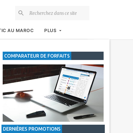
TIC AU MAROC
PLUS
COMPARATEUR DE FORFAITS
DERNIÈRES PROMOTIONS