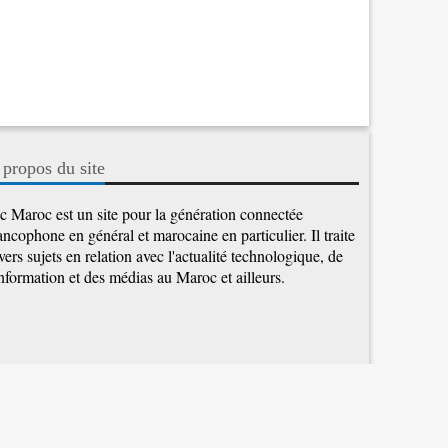
 propos du site
c Maroc est un site pour la génération connectée
ancophone en général et marocaine en particulier. Il traite
vers sujets en relation avec l'actualité technologique, de
information et des médias au Maroc et ailleurs.