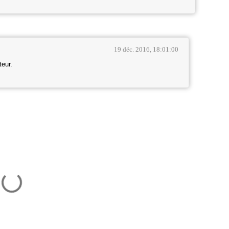
19 déc. 2016, 18:01:00
teur.