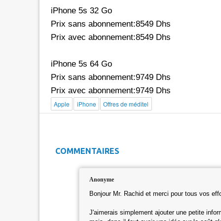
iPhone 5s 32 Go
Prix sans abonnement:8549 Dhs
Prix avec abonnement:8549 Dhs
iPhone 5s 64 Go
Prix sans abonnement:9749 Dhs
Prix avec abonnement:9749 Dhs
Apple
iPhone
Offres de méditel
COMMENTAIRES
Anonyme
Bonjour Mr. Rachid et merci pour tous vos effo
J'aimerais simplement ajouter une petite info