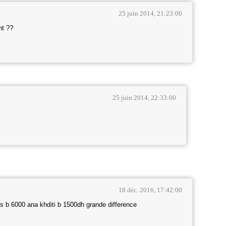
25 juin 2014, 21:23:00
nt ??
25 juin 2014, 22:33:00
18 déc. 2016, 17:42:00
b 6000 ana khditi b 1500dh grande difference