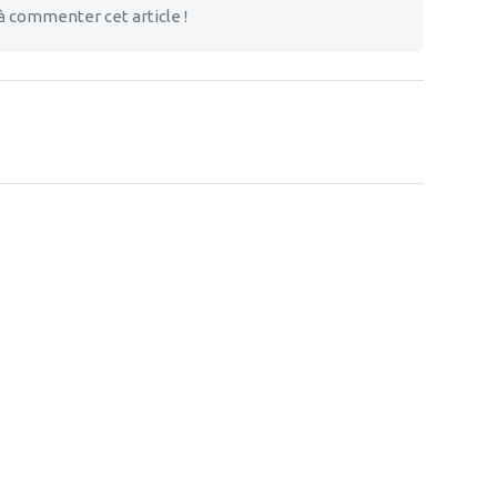
à commenter cet article !