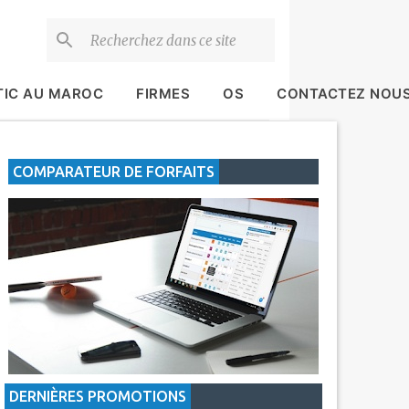
TIC AU MAROC
FIRMES
OS
CONTACTEZ NOU
COMPARATEUR DE FORFAITS
DERNIÈRES PROMOTIONS