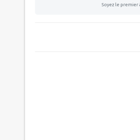
Soyez le premier 