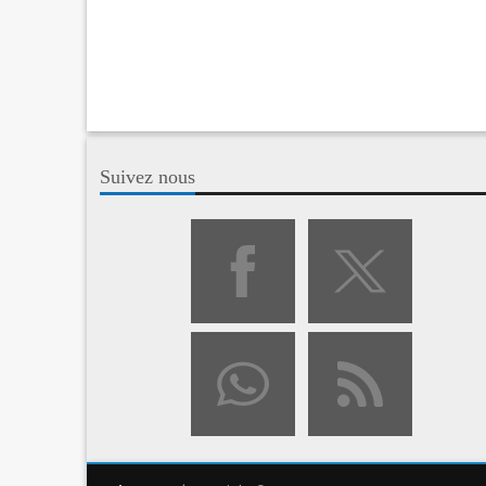
Suivez nous