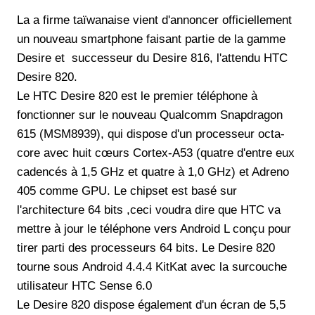
La a firme taïwanaise vient d'annoncer officiellement
un nouveau smartphone faisant partie de la gamme
Desire et successeur du Desire 816, l'attendu HTC
Desire 820.
Le HTC Desire 820 est le premier téléphone à
fonctionner sur le nouveau Qualcomm Snapdragon
615 (MSM8939), qui dispose d'un processeur octa-
core avec huit cœurs Cortex-A53 (quatre d'entre eux
cadencés à 1,5 GHz et quatre à 1,0 GHz) et Adreno
405 comme GPU. Le chipset est basé sur
l'architecture 64 bits ,ceci voudra dire que HTC va
mettre à jour le téléphone vers Android L conçu pour
tirer parti des processeurs 64 bits. Le Desire 820
tourne sous Android 4.4.4 KitKat avec la surcouche
utilisateur HTC Sense 6.0
Le Desire 820 dispose également d'un écran de 5,5