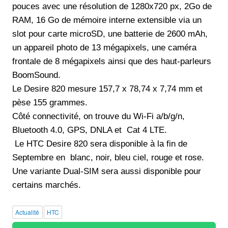
pouces avec une résolution de 1280x720 px, 2Go de
RAM, 16 Go de mémoire interne extensible via un
slot pour carte microSD, une batterie de 2600 mAh,
un appareil photo de 13 mégapixels, une caméra
frontale de 8 mégapixels ainsi que des haut-parleurs
BoomSound.
Le Desire 820 mesure 157,7 x 78,74 x 7,74 mm et
pèse 155 grammes.
Côté connectivité, on trouve du Wi-Fi a/b/g/n,
Bluetooth 4.0, GPS, DNLA et Cat 4 LTE.
Le HTC Desire 820 sera disponible à la fin de
Septembre en blanc, noir, bleu ciel, rouge et rose.
Une variante Dual-SIM sera aussi disponible pour
certains marchés.
Actualité
HTC