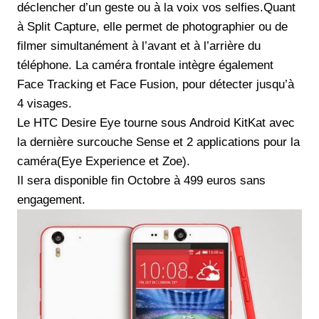
déclencher d’un geste ou à la voix vos selfies.Quant
à Split Capture, elle permet de photographier ou de
filmer simultanément à l’avant et à l’arrière du
téléphone. La caméra frontale intègre également
Face Tracking et Face Fusion, pour détecter jusqu’à
4 visages.
Le HTC Desire Eye tourne sous Android KitKat avec
la dernière surcouche Sense et 2 applications pour la
caméra(Eye Experience et Zoe).
Il sera disponible fin Octobre à 499 euros sans
engagement.