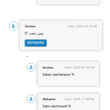
4 déc. 2020, 20:32:00
Inconnu
وش رجعت *6
RÉPONDRE
6 déc. 2020, 07:04:00
Inconnu
Salam wachnkayna *6
6 déc. 2020, 17:48:00
Mohamed
Salm wachmazal *6