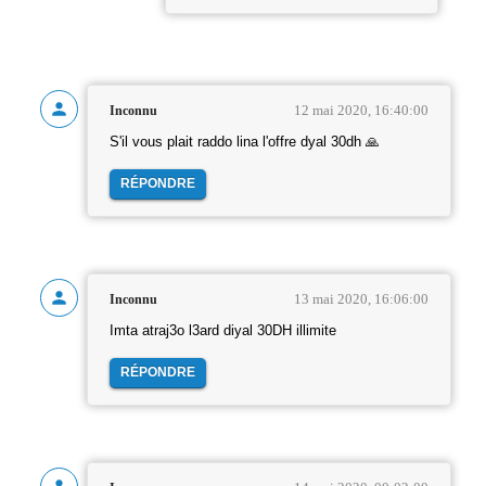
12 mai 2020, 16:40:00
Inconnu
S'il vous plait raddo lina l'offre dyal 30dh 🙏
RÉPONDRE
13 mai 2020, 16:06:00
Inconnu
Imta atraj3o l3ard diyal 30DH illimite
RÉPONDRE