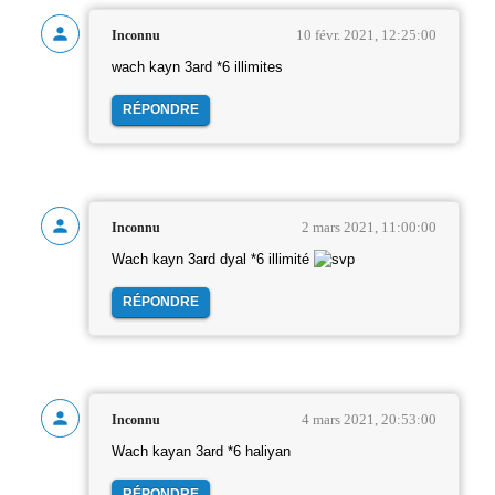
10 févr. 2021, 12:25:00
Inconnu
wach kayn 3ard *6 illimites
RÉPONDRE
2 mars 2021, 11:00:00
Inconnu
Wach kayn 3ard dyal *6 illimité
RÉPONDRE
4 mars 2021, 20:53:00
Inconnu
Wach kayan 3ard *6 haliyan
RÉPONDRE