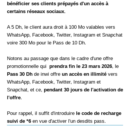
bénéficier ses clients prépayés d'un accès à
certains réseaux sociaux.
A 5 Dh, le client aura droit à 100 Mo valables vers
WhatsApp, Facebook, Twitter, Instagram et Snapchat
voire 300 Mo pour le Pass de 10 Dh.
Notons au passage que dans le cadre d'une offre
promotionnelle qui
prendra fin le 23 mars 2026
, le
Pass 30 Dh
de inwi offre
un accès en illimité
vers
WhatsApp, Facebook, Twitter, Instagram et
Snapchat, et ce,
pendant 30 jours de l'activation de
l'offre
.
Pour rappel, il suffit d'introduire
le code de recharge
suivi de *6
en vue d'activer l'un desdits pass.