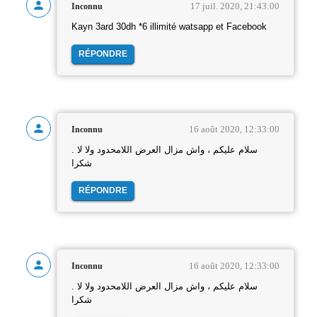
17 juil. 2020, 21:43:00
Inconnu
Kayn 3ard 30dh *6 illimité watsapp et Facebook
RÉPONDRE
16 août 2020, 12:33:00
Inconnu
سلام عليكم ، واش مزال العرض اللامحدود ولا لا .
شكرا
RÉPONDRE
16 août 2020, 12:33:00
Inconnu
سلام عليكم ، واش مزال العرض اللامحدود ولا لا .
شكرا