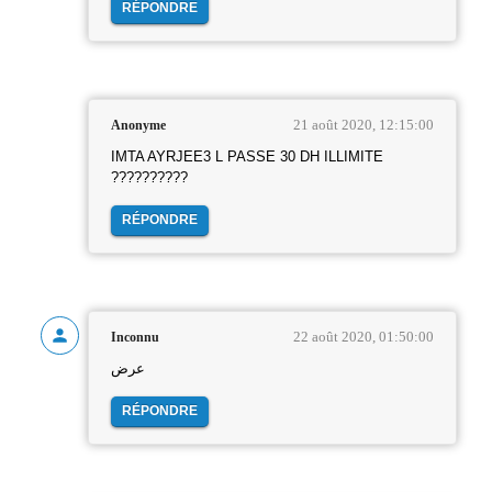
RÉPONDRE
21 août 2020, 12:15:00
Anonyme
IMTA AYRJEE3 L PASSE 30 DH ILLIMITE
??????????
RÉPONDRE
22 août 2020, 01:50:00
Inconnu
عرض
RÉPONDRE