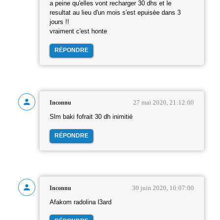
a peine qu'elles vont recharger 30 dhs et le
resultat au lieu d'un mois s'est epuisèe dans 3
jours !!
vraiment c'est honte
RÉPONDRE
27 mai 2020, 21:12:00
Inconnu
Slm baki fofrait 30 dh inimitié
RÉPONDRE
30 juin 2020, 16:07:00
Inconnu
Afakom radolina l3ard