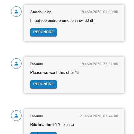
19 août 2020, 01:39:00
Amadou diop
Il faut reprendre promotion inwi 30 dh
RÉPONDRE
19 août 2020, 23:31:00
Inconnu
Please we want this offer *6
RÉPONDRE
21 août 2020, 01:44:00
Inconnu
Rdo lina lllimité *6 please