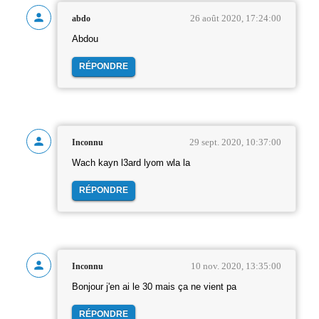
26 août 2020, 17:24:00
abdo
Abdou
RÉPONDRE
29 sept. 2020, 10:37:00
Inconnu
Wach kayn l3ard lyom wla la
RÉPONDRE
10 nov. 2020, 13:35:00
Inconnu
Bonjour j'en ai le 30 mais ça ne vient pa
RÉPONDRE