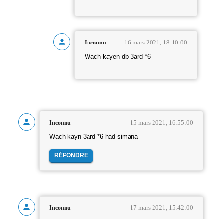
16 mars 2021, 18:10:00
Inconnu
Wach kayen db 3ard *6
15 mars 2021, 16:55:00
Inconnu
Wach kayn 3ard *6 had simana
RÉPONDRE
17 mars 2021, 15:42:00
Inconnu