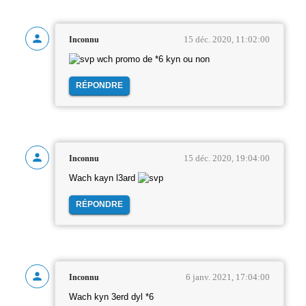
15 déc. 2020, 11:02:00
Inconnu
wch promo de *6 kyn ou non
RÉPONDRE
15 déc. 2020, 19:04:00
Inconnu
Wach kayn l3ard
RÉPONDRE
6 janv. 2021, 17:04:00
Inconnu
Wach kyn 3erd dyl *6