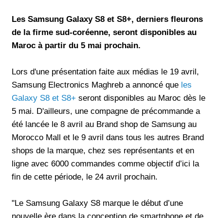
Les Samsung Galaxy S8 et S8+, derniers fleurons
de la firme sud-coréenne, seront disponibles au
Maroc à partir du 5 mai prochain.
Lors d'une présentation faite aux médias le 19 avril,
Samsung Electronics Maghreb a annoncé que
les
Galaxy S8 et S8+
seront disponibles au Maroc dès le
5 mai. D'ailleurs, une compagne de précommande a
été lancée le 8 avril au Brand shop de Samsung au
Morocco Mall et le 9 avril dans tous les autres Brand
shops de la marque, chez ses représentants et en
ligne avec 6000 commandes comme objectif d’ici la
fin de cette période, le 24 avril prochain.
"Le Samsung Galaxy S8 marque le début d’une
nouvelle ère dans la conception de smartphone et de