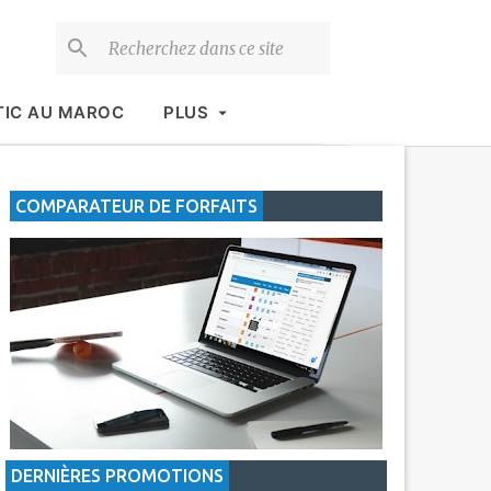
TIC AU MAROC
PLUS
COMPARATEUR DE FORFAITS
DERNIÈRES PROMOTIONS