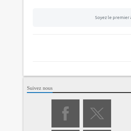
Soyez le premier 
Suivez nous