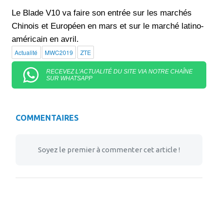
Le Blade V10 va faire son entrée sur les marchés
Chinois et Européen en mars et sur le marché latino-
américain en avril.
Actualité
MWC2019
ZTE
RECEVEZ L'ACTUALITÉ DU SITE VIA NOTRE CHAÎNE
SUR WHATSAPP
COMMENTAIRES
Soyez le premier à commenter cet article !