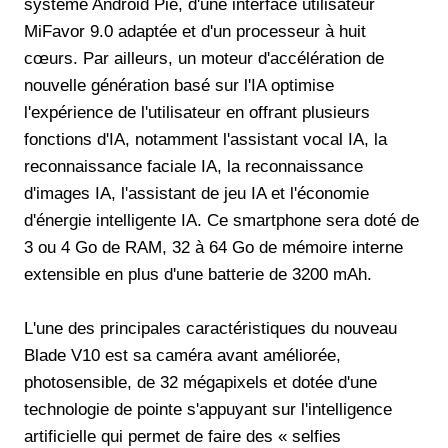
système Android Pie, d'une interface utilisateur
MiFavor 9.0 adaptée et d'un processeur à huit
cœurs. Par ailleurs, un moteur d'accélération de
nouvelle génération basé sur l'IA optimise
l'expérience de l'utilisateur en offrant plusieurs
fonctions d'IA, notamment l'assistant vocal IA, la
reconnaissance faciale IA, la reconnaissance
d'images IA, l'assistant de jeu IA et l'économie
d'énergie intelligente IA. Ce smartphone sera doté de
3 ou 4 Go de RAM, 32 à 64 Go de mémoire interne
extensible en plus d'une batterie de 3200 mAh.
L'une des principales caractéristiques du nouveau
Blade V10 est sa caméra avant améliorée,
photosensible, de 32 mégapixels et dotée d'une
technologie de pointe s'appuyant sur l'intelligence
artificielle qui permet de faire des « selfies