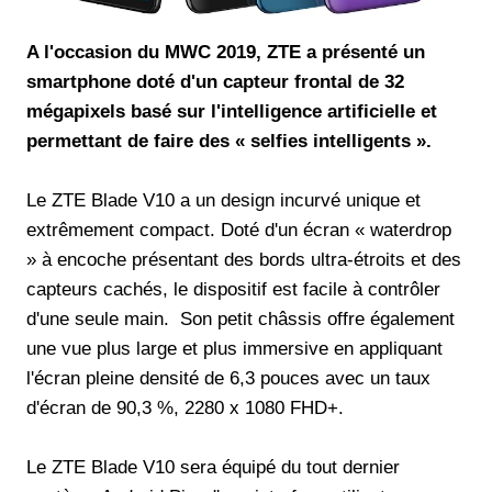
A l'occasion du MWC 2019, ZTE a présenté un
smartphone doté d'un capteur frontal de 32
mégapixels basé sur l'intelligence artificielle et
permettant de faire des « selfies intelligents ».
Le ZTE Blade V10 a un design incurvé unique et
extrêmement compact. Doté d'un écran « waterdrop
» à encoche présentant des bords ultra-étroits et des
capteurs cachés, le dispositif est facile à contrôler
d'une seule main. Son petit châssis offre également
une vue plus large et plus immersive en appliquant
l'écran pleine densité de 6,3 pouces avec un taux
d'écran de 90,3 %, 2280 x 1080 FHD+.
Le ZTE Blade V10 sera équipé du tout dernier