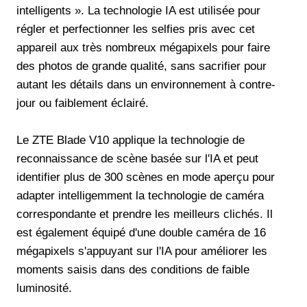
intelligents ». La technologie IA est utilisée pour
régler et perfectionner les selfies pris avec cet
appareil aux très nombreux mégapixels pour faire
des photos de grande qualité, sans sacrifier pour
autant les détails dans un environnement à contre-
jour ou faiblement éclairé.
Le ZTE Blade V10 applique la technologie de
reconnaissance de scène basée sur l'IA et peut
identifier plus de 300 scènes en mode aperçu pour
adapter intelligemment la technologie de caméra
correspondante et prendre les meilleurs clichés. Il
est également équipé d'une double caméra de 16
mégapixels s'appuyant sur l'IA pour améliorer les
moments saisis dans des conditions de faible
luminosité.