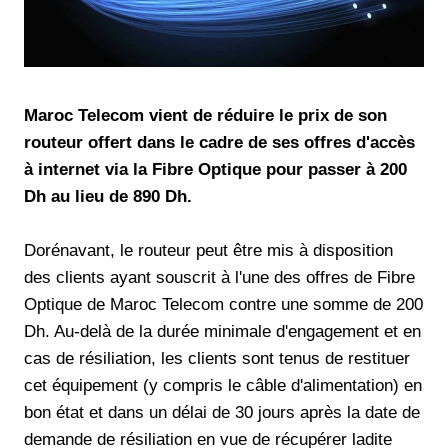
Maroc Telecom vient de réduire le prix de son
routeur offert dans le cadre de ses offres d'accès
à internet via la Fibre Optique pour passer à 200
Dh au lieu de 890 Dh.
Dorénavant, le routeur peut être mis à disposition
des clients ayant souscrit à l'une des offres de Fibre
Optique de Maroc Telecom contre une somme de 200
Dh. Au-delà de la durée minimale d'engagement et en
cas de résiliation, les clients sont tenus de restituer
cet équipement (y compris le câble d'alimentation) en
bon état et dans un délai de 30 jours après la date de
demande de résiliation en vue de récupérer ladite