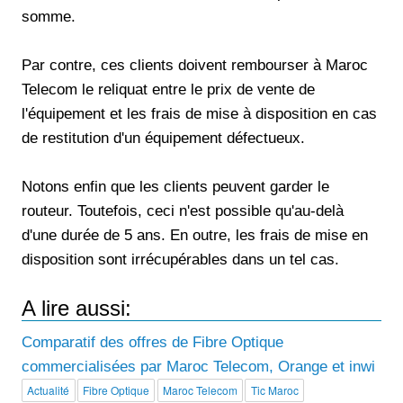
somme.
Par contre, ces clients doivent rembourser à Maroc
Telecom le reliquat entre le prix de vente de
l'équipement et les frais de mise à disposition en cas
de restitution d'un équipement défectueux.
Notons enfin que les clients peuvent garder le
routeur. Toutefois, ceci n'est possible qu'au-delà
d'une durée de 5 ans. En outre, les frais de mise en
disposition sont irrécupérables dans un tel cas.
A lire aussi:
Comparatif des offres de Fibre Optique
commercialisées par Maroc Telecom, Orange et inwi
Actualité
Fibre Optique
Maroc Telecom
Tic Maroc