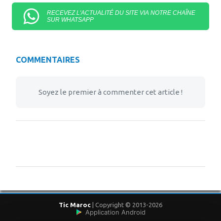
RECEVEZ L'ACTUALITÉ DU SITE VIA NOTRE CHAÎNE
SUR WHATSAPP
COMMENTAIRES
Soyez le premier à commenter cet article !
Tic Maroc
| Copyright © 2013-2026
Application Android