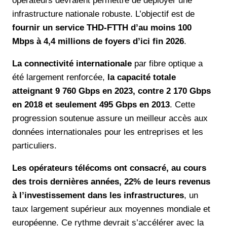
opérateurs devraient permettre de déployer une
infrastructure nationale robuste. L’objectif est de
fournir un service THD-FTTH d’au moins 100
Mbps à 4,4 millions de foyers d’ici fin 2026
.
La connectivité internationale
par fibre optique a
été largement renforcée,
la capacité totale
atteignant 9 760 Gbps en 2023, contre 2 170 Gbps
en 2018 et seulement 495 Gbps en 2013
. Cette
progression soutenue assure un meilleur accès aux
données internationales pour les entreprises et les
particuliers.
Les opérateurs télécoms ont consacré, au cours
des trois dernières années, 22% de leurs revenus
à l’investissement dans les infrastructures
, un
taux largement supérieur aux moyennes mondiale et
européenne. Ce rythme devrait s’accélérer avec la