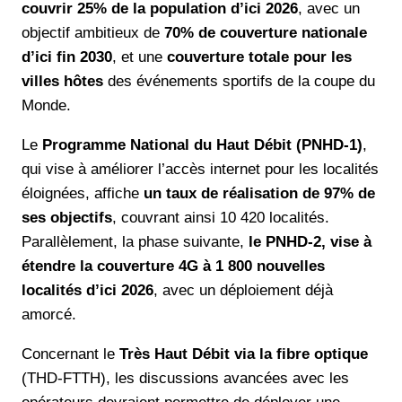
couvrir 25% de la population d’ici 2026
, avec un
objectif ambitieux de
70% de couverture nationale
d’ici fin 2030
, et une
couverture totale pour les
villes hôtes
des événements sportifs de la coupe du
Monde.
Le
Programme National du Haut Débit (PNHD-1)
,
qui vise à améliorer l’accès internet pour les localités
éloignées, affiche
un taux de réalisation de 97% de
ses objectifs
, couvrant ainsi 10 420 localités.
Parallèlement, la phase suivante,
le PNHD-2, vise à
étendre la couverture 4G à 1 800 nouvelles
localités d’ici 2026
, avec un déploiement déjà
amorcé.
Concernant le
Très Haut Débit via la fibre optique
(THD-FTTH), les discussions avancées avec les