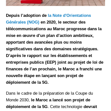
Depuis l’adoption de
la Note d'Orientations
Générales (NOG)
en 2020, le secteur des
télécommunications au Maroc progresse dans la
mise en œuvre d’un plan d’action ambitieux,
apportant des avancées plus ou moins
significatives dans des domaines stratégiques.
D’après le rapport sur les établissements et
entreprises publics (EEP) joint au projet de loi de
finances de l’an prochain, le Maroc a franchi une
nouvelle étape en lançant son projet de
déploiement de la 5G.
Dans le cadre de la préparation de la Coupe du
Monde 2030,
le Maroc a lancé son projet de
déploiement de la 5G
. Cette technologie
devrait