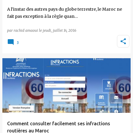
A l'instar des autres pays du globe terrestre, le Maroc ne
fait pas exception à la règle quan…
par
rachid amaoui
le
jeudi, juillet 14, 2016
3
Comment consulter facilement ses infractions
routières au Maroc