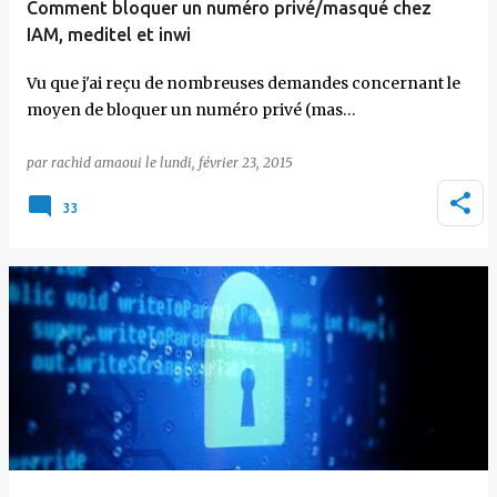
Comment bloquer un numéro privé/masqué chez
IAM, meditel et inwi
Vu que j'ai reçu de nombreuses demandes concernant le
moyen de bloquer un numéro privé (mas…
par
rachid amaoui
le
lundi, février 23, 2015
33