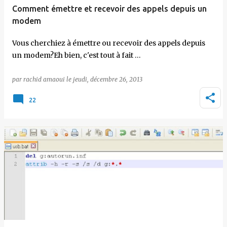
Comment émettre et recevoir des appels depuis un
modem
Vous cherchiez à émettre ou recevoir des appels depuis
un modem?Eh bien, c'est tout à fait …
par
rachid amaoui
le
jeudi, décembre 26, 2013
22