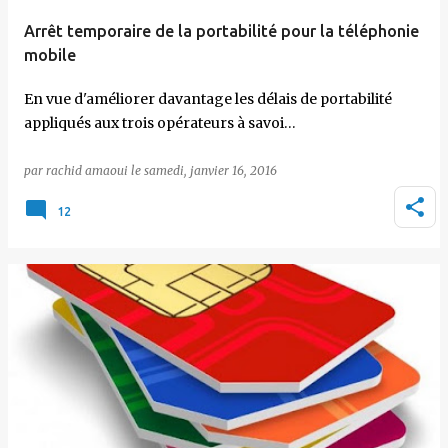
Arrêt temporaire de la portabilité pour la téléphonie
mobile
En vue d'améliorer davantage les délais de portabilité
appliqués aux trois opérateurs à savoi…
par
rachid amaoui
le
samedi, janvier 16, 2016
12