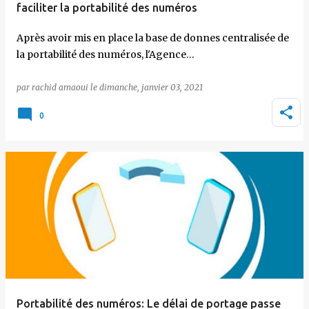
faciliter la portabilité des numéros
Après avoir mis en place la base de donnes centralisée de
la portabilité des numéros, l'Agence…
par
rachid amaoui
le
dimanche, janvier 03, 2021
0
Portabilité des numéros: Le délai de portage passe