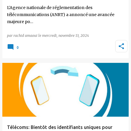
L’Agence nationale de réglementation des
télécommunications (ANRT) a annoncé une avancée
majeure po…
par
rachid amaoui
le
mercredi, novembre 13, 2024
0
Télécoms: Bientôt des identifiants uniques pour