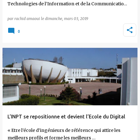
Technologies de l’Information et de la Communicatio…
par
rachid amaoui
le
dimanche, mars 03, 2019
0
L’INPT se repositionne et devient l’Ecole du Digital
« Etre l’école d’ingénieurs de référence qui attire les
meilleurs profils et forme les meilleurs …