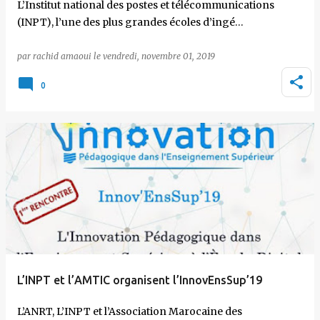
L’Institut national des postes et télécommunications
(INPT), l’une des plus grandes écoles d’ingé…
par
rachid amaoui
le
vendredi, novembre 01, 2019
0
L’INPT et l’AMTIC organisent l’InnovEnsSup’19
L’ANRT, L’INPT et l’Association Marocaine des