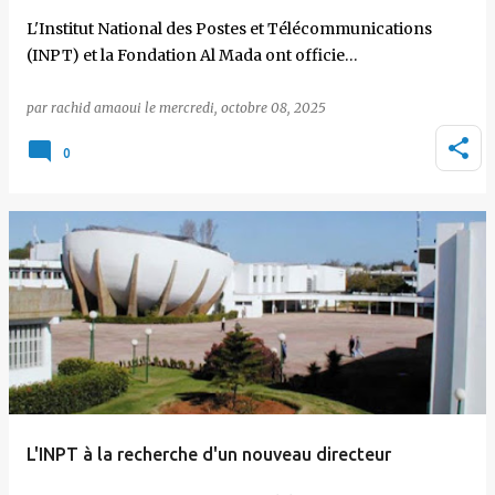
L'Institut National des Postes et Télécommunications
(INPT) et la Fondation Al Mada ont officie…
par
rachid amaoui
le
mercredi, octobre 08, 2025
0
L'INPT à la recherche d'un nouveau directeur