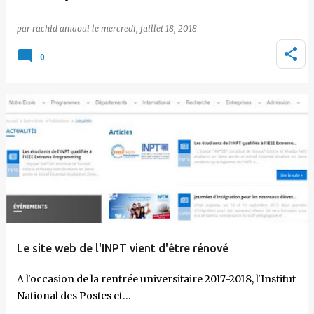
par
rachid amaoui
le
mercredi, juillet 18, 2018
0
Le site web de l'INPT vient d'être rénové
A l'occasion de la rentrée universitaire 2017-2018, l'Institut
National des Postes et…