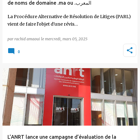
de noms de domaine .ma ou .المغرب
La Procédure Alternative de Résolution de Litiges (PARL)
vient de faire l'objet d'une révis…
par
rachid amaoui
le
mercredi, mars 05, 2025
0
L’ANRT lance une campagne d’évaluation de la