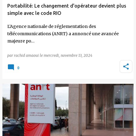
Portabilité: Le changement d'opérateur devient plus
simple avec le code RIO
L’Agence nationale de réglementation des
télécommunications (ANRT) a annoncé une avancée
majeure po…
par
rachid amaoui
le
mercredi, novembre 13, 2024
0