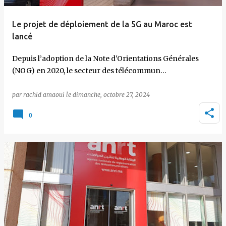
Le projet de déploiement de la 5G au Maroc est
lancé
Depuis l’adoption de la Note d'Orientations Générales
(NOG) en 2020, le secteur des télécommun…
par
rachid amaoui
le
dimanche, octobre 27, 2024
0