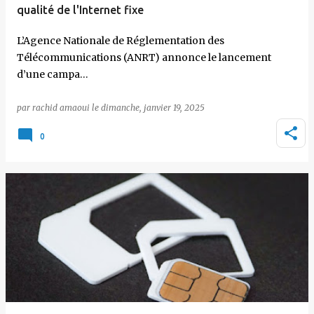
qualité de l'Internet fixe
L’Agence Nationale de Réglementation des
Télécommunications (ANRT) annonce le lancement
d’une campa…
par
rachid amaoui
le
dimanche, janvier 19, 2025
0