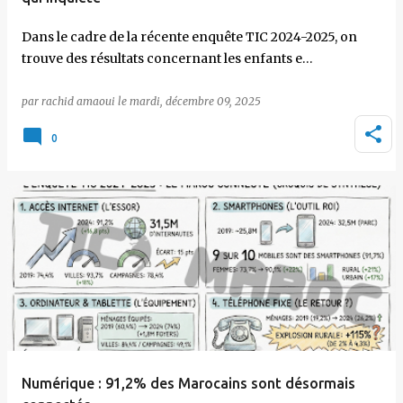
Dans le cadre de la récente enquête TIC 2024-2025, on
trouve des résultats concernant les enfants e…
par
rachid amaoui
le
mardi, décembre 09, 2025
0
Numérique : 91,2% des Marocains sont désormais