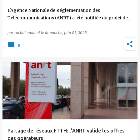
L'Agence Nationale de Réglementation des
Télécommunications (ANRT) a été notifiée du projet de…
par
rachid amaoui
le
dimanche, juin 01, 2025
0
Partage de réseaux FTTH: l’ANRT valide les offres
des opérateurs