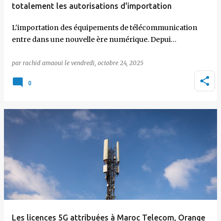
totalement les autorisations d'importation
L'importation des équipements de télécommunication
entre dans une nouvelle ère numérique. Depui…
par
rachid amaoui
le
vendredi, octobre 24, 2025
0
Les licences 5G attribuées à Maroc Telecom, Orange