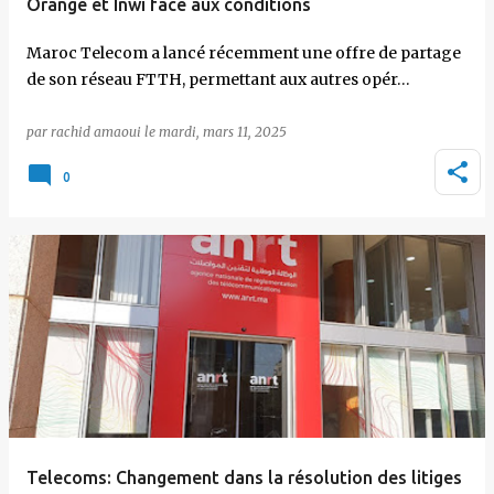
Orange et Inwi face aux conditions
Maroc Telecom a lancé récemment une offre de partage
de son réseau FTTH, permettant aux autres opér…
par
rachid amaoui
le
mardi, mars 11, 2025
0
Telecoms: Changement dans la résolution des litiges