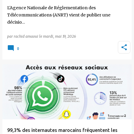
L'Agence Nationale de Réglementation des
Télécommunications (ANRT) vient de publier une
décisio…
par
rachid amaoui
le
mardi, mai 19, 2026
0
99,3% des internautes marocains fréquentent les