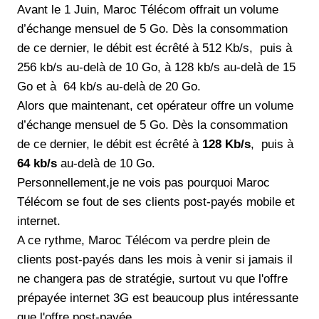
Avant le 1 Juin, Maroc Télécom offrait un volume
d’échange mensuel de 5 Go. Dès la consommation
de ce dernier, le débit est écrêté à 512 Kb/s, puis à
256 kb/s au-delà de 10 Go, à 128 kb/s au-delà de 15
Go et à 64 kb/s au-delà de 20 Go.
Alors que maintenant, cet opérateur offre un volume
d’échange mensuel de 5 Go. Dès la consommation
de ce dernier, le débit est écrêté à
128 Kb/s
, puis à
64 kb/s
au-delà de 10 Go.
Personnellement,je ne vois pas pourquoi Maroc
Télécom se fout de ses clients post-payés mobile et
internet.
A ce rythme, Maroc Télécom va perdre plein de
clients post-payés dans les mois à venir si jamais il
ne changera pas de stratégie, surtout vu que l'offre
prépayée internet 3G est beaucoup plus intéressante
que l'offre post-payée.