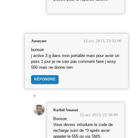
12 oct. 2013, 22:02:00
Anonyme
bonsoir
j active 3 g dans mon portable mais pour avoir un
pass 1 jour je ne sais pas comment faire j essy
550 mais ne donne rien
RÉPONDRE
Rachid Amaoui
12 oct. 2013, 22:58:00
Bonsoir,
Vous devrez introduire le code de
recharge suivi de *3 après avoir
appeler le 555 ou via SMS.