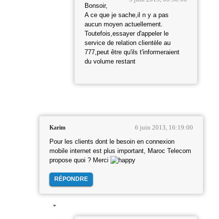
Bonsoir,
A ce que je sache,il n y a pas
aucun moyen actuellement.
Toutefois,essayer d'appeler le
service de relation clientèle au
777,peut être qu'ils t'informeraient
du volume restant
6 juin 2013, 16:19:00
Karim
Pour les clients dont le besoin en connexion
mobile internet est plus important, Maroc Telecom
propose quoi ? Merci
RÉPONDRE