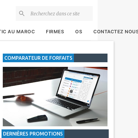
TIC AU MAROC
FIRMES
OS
CONTACTEZ NOU
COMPARATEUR DE FORFAITS
DERNIÈRES PROMOTIONS