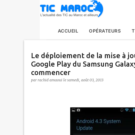
ACCUEIL
OPÉRATEURS
T
Le déploiement de la mise à jo
Google Play du Samsung Galax
commencer
par
rachid amaoui
le
samedi, août 03, 2013