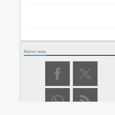
Suivez nous