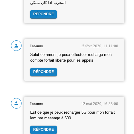
المغرب ادا كان ممكن
RÉPONDRE
15 févr. 2020, 11:11:00
Inconnu
Salut comment je peux effectuer recharge mon
compte forfait liberté pour les appels
RÉPONDRE
12 mai 2020, 16:38:00
Inconnu
Est ce que je peux recharger 5G pour mon forfait
iam par message à 600
RÉPONDRE