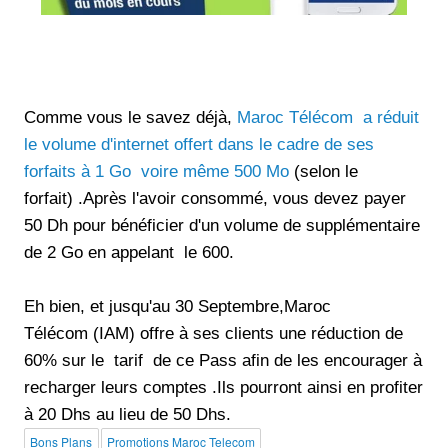
Comme vous le savez déjà,
Maroc Télécom
a réduit
le volume d'internet offert dans le cadre de ses
forfaits à 1 Go voire même 500 Mo
(selon le
forfait) .Après l'avoir consommé, vous devez payer
50 Dh pour bénéficier d'un volume de supplémentaire
de 2 Go en appelant le 600.
Eh bien, et jusqu'au 30 Septembre,Maroc
Télécom (IAM) offre à ses clients une réduction de
60% sur le tarif de ce Pass afin de les encourager à
recharger leurs comptes .Ils pourront ainsi en profiter
à 20 Dhs au lieu de 50 Dhs.
Bons Plans
Promotions Maroc Telecom