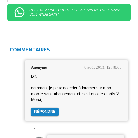
RECEVEZ L'ACTUALITÉ DU SITE VIA NOTRE CHAÎNE
SUR WHATSAPP
COMMENTAIRES
8 août 2013, 12:48:00
Anonyme
Bjr,
comment je peux accéder à internet sur mon
mobile sans abonnement et c'est quoi les tarifs ?
Merci,
RÉPONDRE