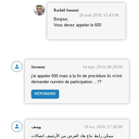
Rachid Amaoui
26 août 2019, 15:43:00
Bonjour,
Vous devez appeler le 600
14 sept. 2019, 08:29:00
Inconnu
j'ai appeler 600 mais à la fin de procédure ils m'ont
demander numéro de participation ...??
RÉPONDRE
19 oct. 2019, 17:30:00
يوسف
ممكن رابط نتاع هاد العرض من الأرشيف اتصالات