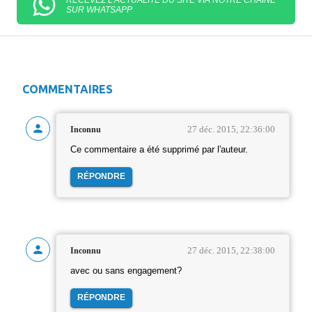
RECEVEZ L'ACTUALITÉ DU SITE VIA NOTRE CHAÎNE
SUR WHATSAPP
COMMENTAIRES
27 déc. 2015, 22:36:00
Inconnu
Ce commentaire a été supprimé par l'auteur.
RÉPONDRE
27 déc. 2015, 22:38:00
Inconnu
avec ou sans engagement?
RÉPONDRE