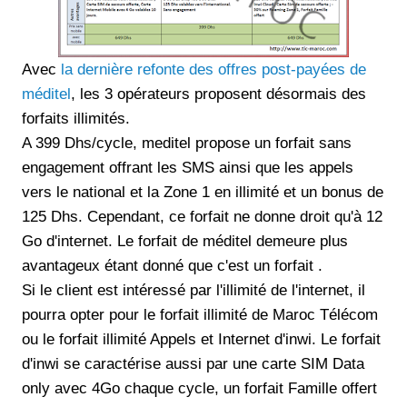
Avec
la dernière refonte des offres post-payées de
méditel
, les 3 opérateurs proposent désormais des
forfaits illimités.
A 399 Dhs/cycle, meditel propose un forfait sans
engagement offrant les SMS ainsi que les appels
vers le national et la Zone 1 en illimité et un bonus de
125 Dhs. Cependant, ce forfait ne donne droit qu'à 12
Go d'internet. Le forfait de méditel demeure plus
avantageux étant donné que c'est un forfait .
Si le client est intéressé par l'illimité de l'internet, il
pourra opter pour le forfait illimité de Maroc Télécom
ou le forfait illimité Appels et Internet d'inwi. Le forfait
d'inwi se caractérise aussi par une carte SIM Data
only avec 4Go chaque cycle, un forfait Famille offert