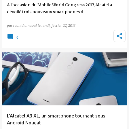
A l'occasion du Mobile World Congress 2017, Alcatel a
dévoilé trois nouveaux smartphones d…
par
rachid amaoui
le
lundi, février 27, 2017
0
L'Alcatel A3 XL, un smartphone tournant sous
Android Nougat