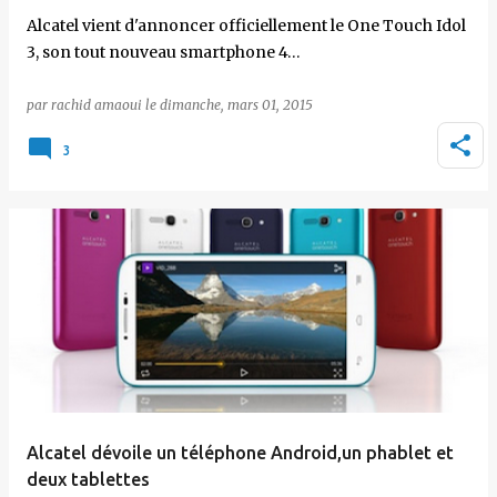
Alcatel vient d'annoncer officiellement le One Touch Idol
3, son tout nouveau smartphone 4…
par
rachid amaoui
le
dimanche, mars 01, 2015
3
Alcatel dévoile un téléphone Android,un phablet et
deux tablettes