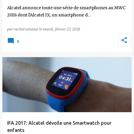
Alcatel annonce toute une série de smartphones au MWC
2018 dont l'Alcatel 1X, un smartphone d…
par
rachid amaoui
le
mardi, février 27, 2018
0
IFA 2017: Alcatel dévoile une Smartwatch pour
enfants