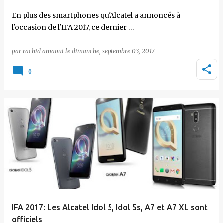
En plus des smartphones qu'Alcatel a annoncés à
l'occasion de l'IFA 2017, ce dernier …
par
rachid amaoui
le
dimanche, septembre 03, 2017
0
IFA 2017: Les Alcatel Idol 5, Idol 5s, A7 et A7 XL sont
officiels