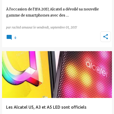
À l'occasion de l'IFA 2017, Alcatel a dévoilé sa nouvelle
gamme de smartphones avec des …
par
rachid amaoui
le
vendredi, septembre 01, 2017
0
Les Alcatel U5, A3 et A5 LED sont officiels