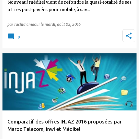
Nouveau! méditel vient de refondre la quasi-totalité de ses
offres post-payées pour mobile, à sav…
par
rachid amaoui
le
mardi, août 02, 2016
0
Comparatif des offres INJAZ 2016 proposées par
Maroc Telecom, inwi et Méditel