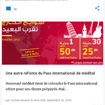
10
Une autre refonte du Pass International de méditel
Nouveau! méditel vient de refondre le Pass international
offert pour ses clients prépayés. Mal…
par
rachid amaoui
le
mercredi, septembre 16, 2015