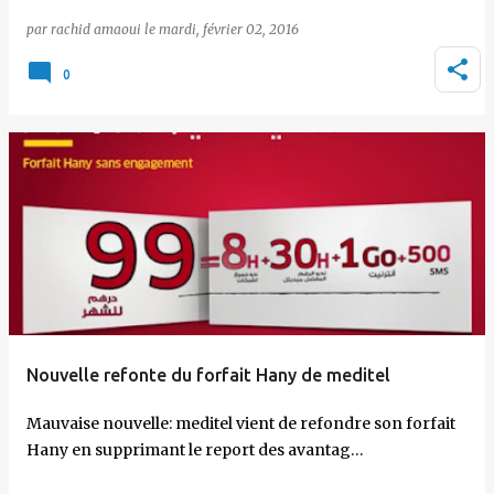
par
rachid amaoui
le
mardi, février 02, 2016
0
Nouvelle refonte du forfait Hany de meditel
Mauvaise nouvelle: meditel vient de refondre son forfait
Hany en supprimant le report des avantag…