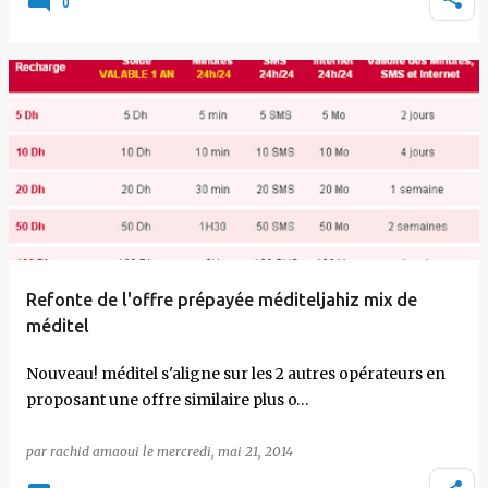
0
Refonte de l'offre prépayée méditeljahiz mix de
méditel
Nouveau! méditel s'aligne sur les 2 autres opérateurs en
proposant une offre similaire plus o…
par
rachid amaoui
le
mercredi, mai 21, 2014