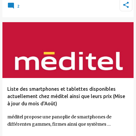
2
Liste des smartphones et tablettes disponibles
actuellement chez méditel ainsi que leurs prix (Mise
à jour du mois d'Août)
méditel propose une panoplie de smartphones de
différentes gammes, firmes ainsi que systèmes …