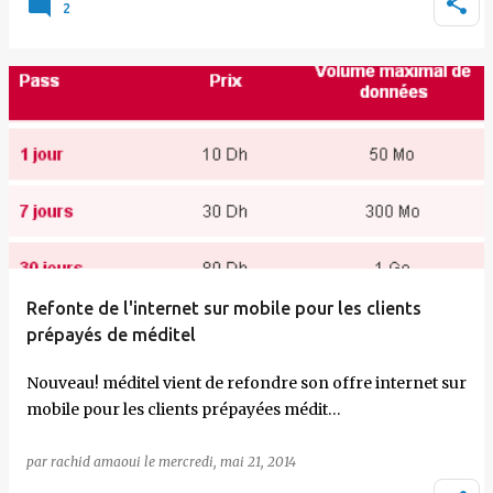
2
Refonte de l'internet sur mobile pour les clients
prépayés de méditel
Nouveau! méditel vient de refondre son offre internet sur
mobile pour les clients prépayées médit…
par
rachid amaoui
le
mercredi, mai 21, 2014