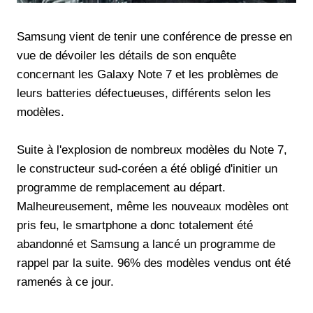
Samsung vient de tenir une conférence de presse en
vue de dévoiler les détails de son enquête
concernant les Galaxy Note 7 et les problèmes de
leurs batteries défectueuses, différents selon les
modèles.
Suite à l'explosion de nombreux modèles du Note 7,
le constructeur sud-coréen a été obligé d'initier un
programme de remplacement au départ.
Malheureusement, même les nouveaux modèles ont
pris feu, le smartphone a donc totalement été
abandonné et Samsung a lancé un programme de
rappel par la suite. 96% des modèles vendus ont été
ramenés à ce jour.