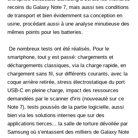
recoins du Galaxy Note 7, mais aussi ses conditions
de transport et bien évidemment sa conception en
usine, procédant aussi à une analyse minutieuse des
mêmes points pour les batteries.
De nombreux tests ont été réalisés. Pour le
smartphone, tout y est passé: chargements et
déchargements classiques, via la charge rapide, en
chargement sans fil, sur différents courants, avec la
coque arrière retirée, stress électrostatique du port
USB-C en pleine charge, impact des ressources
demandées par le scanner d'iris (nouveauté sur ce
Note 7), tests poussés de la partie logicielle, aussi
bien via les solutions internes que sur des
applications tierces... la salle de torture dévoilée par
Samsung où s'entassent des milliers de Galaxy Note