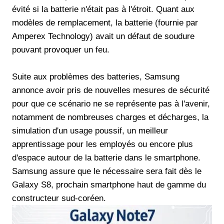
évité si la batterie n'était pas à l'étroit. Quant aux
modèles de remplacement, la batterie (fournie par
Amperex Technology) avait un défaut de soudure
pouvant provoquer un feu.
Suite aux problèmes des batteries, Samsung
annonce avoir pris de nouvelles mesures de sécurité
pour que ce scénario ne se représente pas à l'avenir,
notamment de nombreuses charges et décharges, la
simulation d'un usage poussif, un meilleur
apprentissage pour les employés ou encore plus
d'espace autour de la batterie dans le smartphone.
Samsung assure que le nécessaire sera fait dès le
Galaxy S8, prochain smartphone haut de gamme du
constructeur sud-coréen.