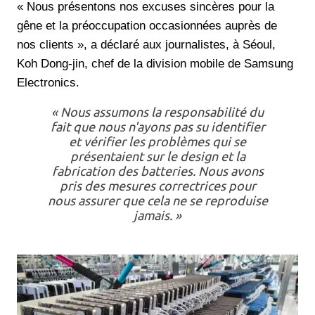
« Nous présentons nos excuses sincères pour la
gêne et la préoccupation occasionnées auprès de
nos clients », a déclaré aux journalistes, à Séoul,
Koh Dong-jin, chef de la division mobile de Samsung
Electronics.
« Nous assumons la responsabilité du
fait que nous n'ayons pas su identifier
et vérifier les problèmes qui se
présentaient sur le design et la
fabrication des batteries. Nous avons
pris des mesures correctrices pour
nous assurer que cela ne se reproduise
jamais. »