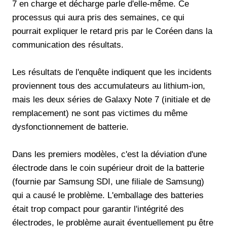
7 en charge et décharge parle d'elle-même. Ce
processus qui aura pris des semaines, ce qui
pourrait expliquer le retard pris par le Coréen dans la
communication des résultats.
Les résultats de l'enquête indiquent que les incidents
proviennent tous des accumulateurs au lithium-ion,
mais les deux séries de Galaxy Note 7 (initiale et de
remplacement) ne sont pas victimes du même
dysfonctionnement de batterie.
Dans les premiers modèles, c'est la déviation d'une
électrode dans le coin supérieur droit de la batterie
(fournie par Samsung SDI, une filiale de Samsung)
qui a causé le problème. L'emballage des batteries
était trop compact pour garantir l'intégrité des
électrodes, le problème aurait éventuellement pu être