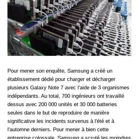
Pour mener son enquête, Samsung a créé un
établissement dédié pour charger et décharger
plusieurs Galaxy Note 7 avec l'aide de 3 organismes
indépendants. Au total, 700 ingénieurs ont travaillé
dessus avec 200 000 unités et 30 000 batteries
seules dans le but de reproduire de manière
significative les incidents survenus à l'été et à
l'automne derniers. Pour mener à bien cette
entreprise colossale, Samsung a scruté les moindres