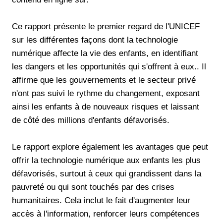
Ce rapport présente le premier regard de l'UNICEF
sur les différentes façons dont la technologie
numérique affecte la vie des enfants, en identifiant
les dangers et les opportunités qui s'offrent à eux.. Il
affirme que les gouvernements et le secteur privé
n'ont pas suivi le rythme du changement, exposant
ainsi les enfants à de nouveaux risques et laissant
de côté des millions d'enfants défavorisés.
Le rapport explore également les avantages que peut
offrir la technologie numérique aux enfants les plus
défavorisés, surtout à ceux qui grandissent dans la
pauvreté ou qui sont touchés par des crises
humanitaires. Cela inclut le fait d'augmenter leur
accès à l'information, renforcer leurs compétences