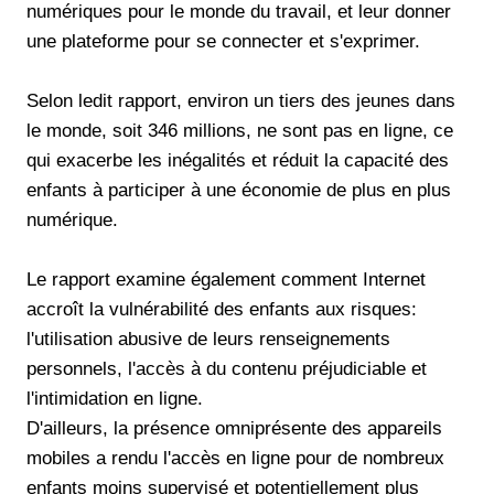
numériques pour le monde du travail, et leur donner
une plateforme pour se connecter et s'exprimer.
Selon ledit rapport, environ un tiers des jeunes dans
le monde, soit 346 millions, ne sont pas en ligne, ce
qui exacerbe les inégalités et réduit la capacité des
enfants à participer à une économie de plus en plus
numérique.
Le rapport examine également comment Internet
accroît la vulnérabilité des enfants aux risques:
l'utilisation abusive de leurs renseignements
personnels, l'accès à du contenu préjudiciable et
l'intimidation en ligne.
D'ailleurs, la présence omniprésente des appareils
mobiles a rendu l'accès en ligne pour de nombreux
enfants moins supervisé et potentiellement plus