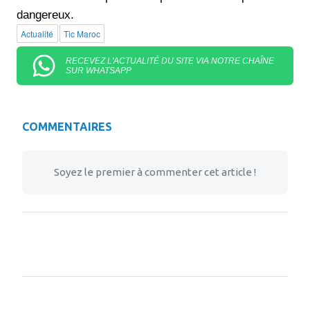
dangereux.
Actualité
Tic Maroc
RECEVEZ L'ACTUALITÉ DU SITE VIA NOTRE CHAÎNE
SUR WHATSAPP
COMMENTAIRES
Soyez le premier à commenter cet article !