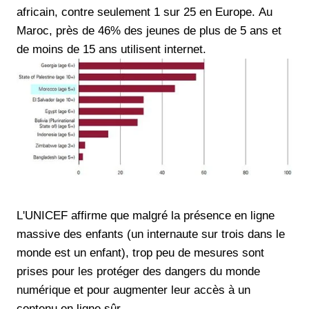
africain, contre seulement 1 sur 25 en Europe. Au
Maroc, près de 46% des jeunes de plus de 5 ans et
de moins de 15 ans utilisent internet.
L'UNICEF affirme que malgré la présence en ligne
massive des enfants (un internaute sur trois dans le
monde est un enfant), trop peu de mesures sont
prises pour les protéger des dangers du monde
numérique et pour augmenter leur accès à un
contenu en ligne sûr.