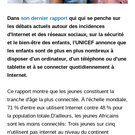
Dans
son dernier rapport
qui qui se penche sur
les débats actuels autour des incidences
d'Internet et des réseaux sociaux, sur la sécurité
et le bien-être des enfants, l'UNICEF annonce que
les enfants sont de plus en plus nombreux à
disposer d'un ordinateur, d'un téléphone ou d'une
tablette et à se connecter quotidiennement à
Internet.
Ce rapport montre que les jeunes constituent la
tranche d'âge la plus connectée. À l'échelle mondiale,
71 % d'entre eux utilisent Internet contre 48 % pour
la population totale.D'ailleurs, les jeunes Africains
sont les moins connectés: Trois jeunes sur cinq
n'utilisent pas internet au niveau du continent