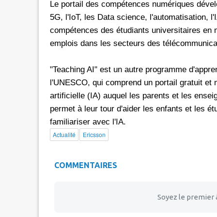
Le portail des compétences numériques dével
5G, l'IoT, les Data science, l'automatisation, l'
compétences des étudiants universitaires en ma
emplois dans les secteurs des télécommunica
"Teaching AI" est un autre programme d'appre
l'UNESCO, qui comprend un portail gratuit et 
artificielle (IA) auquel les parents et les ens
permet à leur tour d'aider les enfants et les é
familiariser avec l'IA.
Actualité
Ericsson
COMMENTAIRES
Soyez le premier 