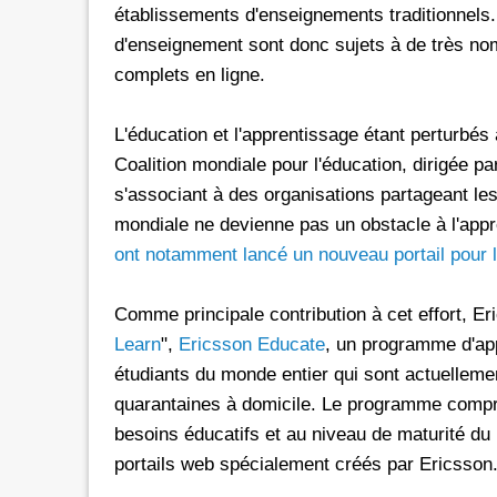
établissements d'enseignements traditionnels
d'enseignement sont donc sujets à de très 
complets en ligne.
L'éducation et l'apprentissage étant perturbés
Coalition mondiale pour l'éducation, dirigé
s'associant à des organisations partageant le
mondiale ne devienne pas un obstacle à l'appr
ont notamment lancé un nouveau portail pour l
Comme principale contribution à cet effort, Eri
Learn
",
Ericsson Educate
, un programme d'app
étudiants du monde entier qui sont actuellem
quarantaines à domicile. Le programme compre
besoins éducatifs et au niveau de maturité du 
portails web spécialement créés par Ericsson