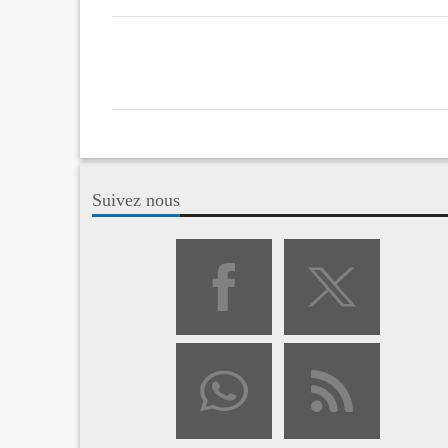
Suivez nous