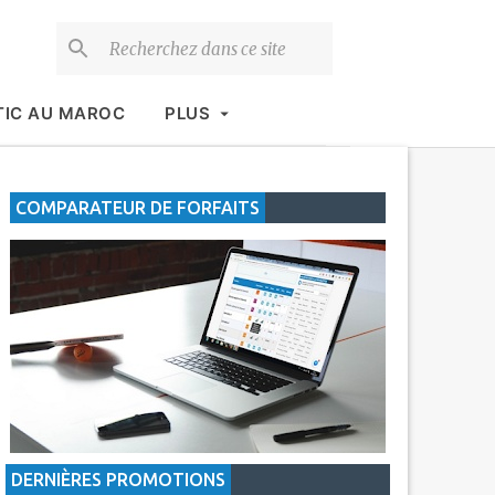
TIC AU MAROC
PLUS
COMPARATEUR DE FORFAITS
DERNIÈRES PROMOTIONS