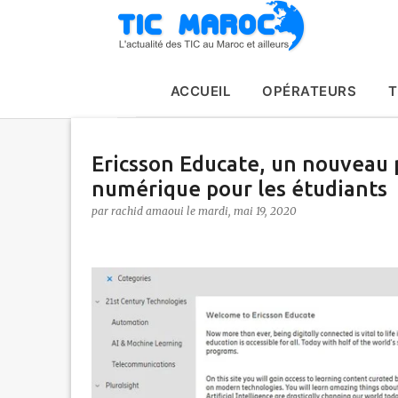
ACCUEIL
OPÉRATEURS
T
Ericsson Educate, un nouveau
numérique pour les étudiants
par
rachid amaoui
le
mardi, mai 19, 2020