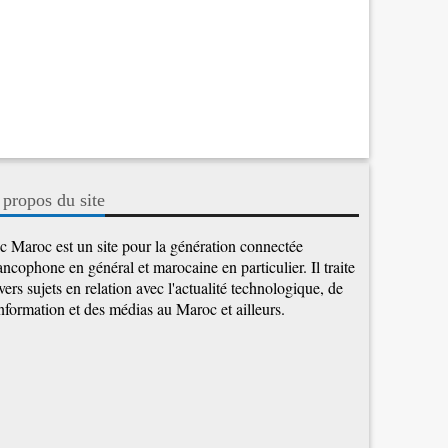
 propos du site
c Maroc est un site pour la génération connectée
ancophone en général et marocaine en particulier. Il traite
vers sujets en relation avec l'actualité technologique, de
information et des médias au Maroc et ailleurs.