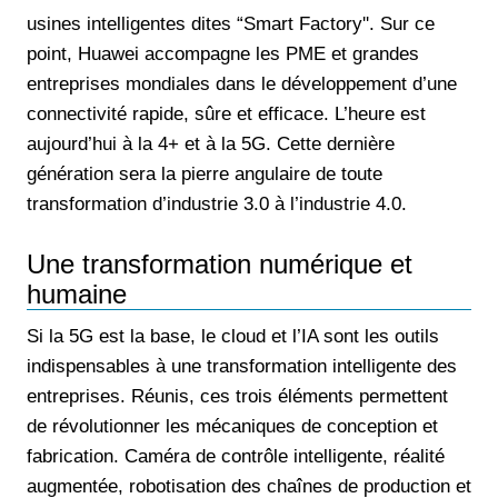
usines intelligentes dites “Smart Factory''. Sur ce
point, Huawei accompagne les PME et grandes
entreprises mondiales dans le développement d’une
connectivité rapide, sûre et efficace. L’heure est
aujourd’hui à la 4+ et à la 5G. Cette dernière
génération sera la pierre angulaire de toute
transformation d’industrie 3.0 à l’industrie 4.0.
Une transformation numérique et
humaine
Si la 5G est la base, le cloud et l’IA sont les outils
indispensables à une transformation intelligente des
entreprises. Réunis, ces trois éléments permettent
de révolutionner les mécaniques de conception et
fabrication. Caméra de contrôle intelligente, réalité
augmentée, robotisation des chaînes de production et