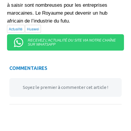
à saisir sont nombreuses pour les entreprises
marocaines. Le Royaume peut devenir un hub
africain de l’industrie du futu.
Actualité
Huawei
RECEVEZ L'ACTUALITÉ DU SITE VIA NOTRE CHAÎNE
SUR WHATSAPP
COMMENTAIRES
Soyez le premier à commenter cet article !