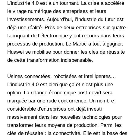
L’industrie 4.0 est à un tournant. La crise a accéléré
le virage numérique des entreprises et leurs
investissements. Aujourd’hui, l’industrie du futur est
déjà une réalité. Près de deux entreprises sur quatre
fabriquant de l’électronique y ont recours dans leurs
processus de production. Le Maroc a tout à gagner.
Huawei se mobilise pour donner les clés de réussite
de cette transformation indispensable.
Usines connectées, robotisées et intelligentes…
L’industrie 4.0 est bien que ça et n’est plus une
option. La relance économique post-covid sera
marquée par une rude concurrence. Un nombre
considérable d'entreprises ont déjà investi
massivement dans les nouvelles technologies pour
transformer leurs moyens de production. Parmi les
clés de réussite : la connectivité. Elle est la base des