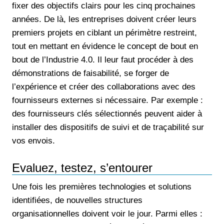
fixer des objectifs clairs pour les cinq prochaines
années. De là, les entreprises doivent créer leurs
premiers projets en ciblant un périmètre restreint,
tout en mettant en évidence le concept de bout en
bout de l’Industrie 4.0. Il leur faut procéder à des
démonstrations de faisabilité, se forger de
l’expérience et créer des collaborations avec des
fournisseurs externes si nécessaire. Par exemple :
des fournisseurs clés sélectionnés peuvent aider à
installer des dispositifs de suivi et de traçabilité sur
vos envois.
Evaluez, testez, s’entourer
Une fois les premières technologies et solutions
identifiées, de nouvelles structures
organisationnelles doivent voir le jour. Parmi elles :