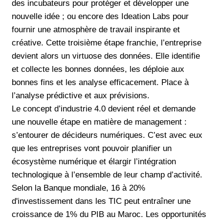
des incubateurs pour protéger et développer une
nouvelle idée ; ou encore des Ideation Labs pour
fournir une atmosphère de travail inspirante et
créative. Cette troisième étape franchie, l’entreprise
devient alors un virtuose des données. Elle identifie
et collecte les bonnes données, les déploie aux
bonnes fins et les analyse efficacement. Place à
l’analyse prédictive et aux prévisions.
Le concept d’industrie 4.0 devient réel et demande
une nouvelle étape en matière de management :
s’entourer de décideurs numériques. C’est avec eux
que les entreprises vont pouvoir planifier un
écosystème numérique et élargir l’intégration
technologique à l’ensemble de leur champ d’activité.
Selon la Banque mondiale, 16 à 20%
d'investissement dans les TIC peut entraîner une
croissance de 1% du PIB au Maroc. Les opportunités