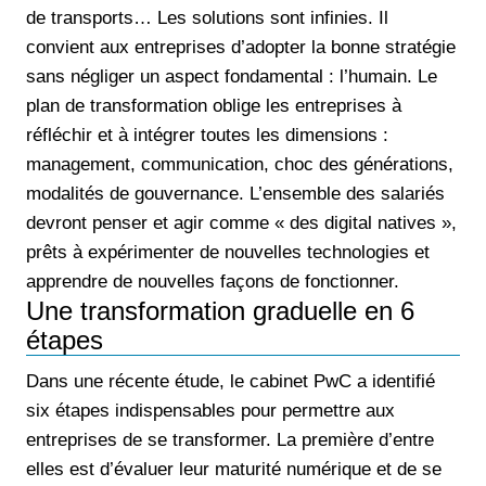
de transports… Les solutions sont infinies. Il
convient aux entreprises d’adopter la bonne stratégie
sans négliger un aspect fondamental : l’humain. Le
plan de transformation oblige les entreprises à
réfléchir et à intégrer toutes les dimensions :
management, communication, choc des générations,
modalités de gouvernance. L’ensemble des salariés
devront penser et agir comme « des digital natives »,
prêts à expérimenter de nouvelles technologies et
apprendre de nouvelles façons de fonctionner.
Une transformation graduelle en 6
étapes
Dans une récente étude, le cabinet PwC a identifié
six étapes indispensables pour permettre aux
entreprises de se transformer. La première d’entre
elles est d’évaluer leur maturité numérique et de se