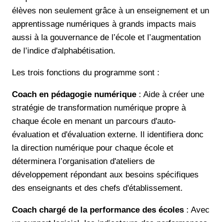
élèves non seulement grâce à un enseignement et un
apprentissage numériques à grands impacts mais
aussi à la gouvernance de l’école et l’augmentation
de l’indice d'alphabétisation.
Les trois fonctions du programme sont :
Coach en pédagogie numérique
: Aide à créer une
stratégie de transformation numérique propre à
chaque école en menant un parcours d'auto-
évaluation et d'évaluation externe. Il identifiera donc
la direction numérique pour chaque école et
déterminera l’organisation d'ateliers de
développement répondant aux besoins spécifiques
des enseignants et des chefs d'établissement.
Coach chargé de la performance des écoles
: Avec