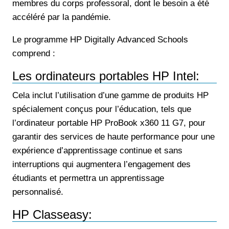
membres du corps professoral, dont le besoin a été
accéléré par la pandémie.
Le programme HP Digitally Advanced Schools
comprend :
Les ordinateurs portables HP Intel:
Cela inclut l’utilisation d’une gamme de produits HP
spécialement conçus pour l’éducation, tels que
l’ordinateur portable HP ProBook x360 11 G7, pour
garantir des services de haute performance pour une
expérience d’apprentissage continue et sans
interruptions qui augmentera l’engagement des
étudiants et permettra un apprentissage
personnalisé.
HP Classeasy: