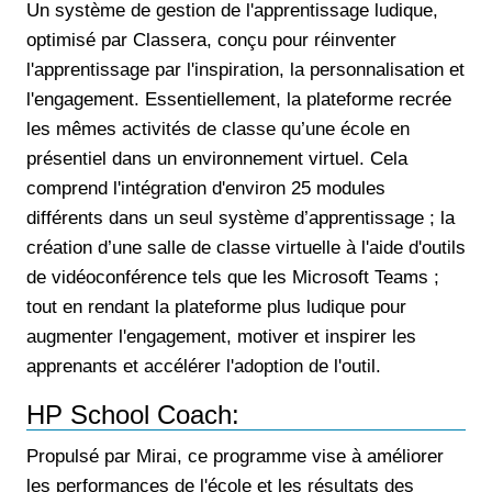
Un système de gestion de l'apprentissage ludique,
optimisé par Classera, conçu pour réinventer
l'apprentissage par l'inspiration, la personnalisation et
l'engagement. Essentiellement, la plateforme recrée
les mêmes activités de classe qu’une école en
présentiel dans un environnement virtuel. Cela
comprend l'intégration d'environ 25 modules
différents dans un seul système d’apprentissage ; la
création d’une salle de classe virtuelle à l'aide d'outils
de vidéoconférence tels que les Microsoft Teams ;
tout en rendant la plateforme plus ludique pour
augmenter l'engagement, motiver et inspirer les
apprenants et accélérer l'adoption de l'outil.
HP School Coach:
Propulsé par Mirai, ce programme vise à améliorer
les performances de l'école et les résultats des