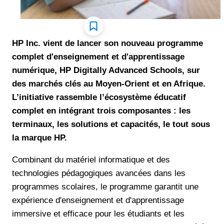
HP Inc. vient de lancer son nouveau programme
complet d'enseignement et d'apprentissage
numérique, HP Digitally Advanced Schools, sur
des marchés clés au Moyen-Orient et en Afrique.
L’initiative rassemble l’écosystème éducatif
complet en intégrant trois composantes : les
terminaux, les solutions et capacités, le tout sous
la marque HP.
Combinant du matériel informatique et des
technologies pédagogiques avancées dans les
programmes scolaires, le programme garantit une
expérience d'enseignement et d'apprentissage
immersive et efficace pour les étudiants et les