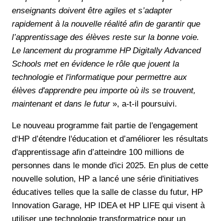
enseignants doivent être agiles et s’adapter
rapidement à la nouvelle réalité afin de garantir que
l’apprentissage des élèves reste sur la bonne voie.
Le lancement du programme HP Digitally Advanced
Schools met en évidence le rôle que jouent la
technologie et l'informatique pour permettre aux
élèves d'apprendre peu importe où ils se trouvent,
maintenant et dans le futur
», a-t-il poursuivi.
Le nouveau programme fait partie de l'engagement
d‘HP d’étendre l'éducation et d’améliorer les résultats
d'apprentissage afin d’atteindre 100 millions de
personnes dans le monde d'ici 2025. En plus de cette
nouvelle solution, HP a lancé une série d'initiatives
éducatives telles que la salle de classe du futur, HP
Innovation Garage, HP IDEA et HP LIFE qui visent à
utiliser une technologie transformatrice pour un