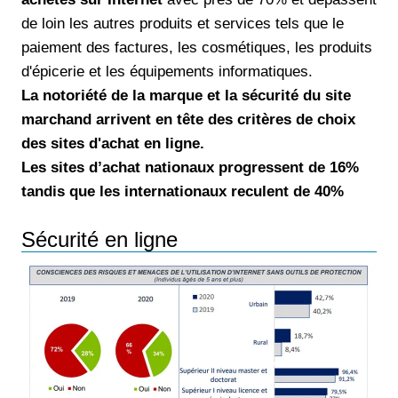
de loin les autres produits et services tels que le
paiement des factures, les cosmétiques, les produits
d'épicerie et les équipements informatiques.
La notoriété de la marque et la sécurité du site
marchand arrivent en tête des critères de choix
des sites d'achat en ligne.
Les sites d’achat nationaux progressent de 16%
tandis que les internationaux reculent de 40%
Sécurité en ligne