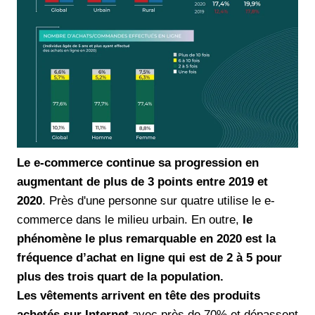
Le e-commerce continue sa progression en
augmentant de plus de 3 points entre 2019 et
2020
. Près d'une personne sur quatre utilise le e-
commerce dans le milieu urbain. En outre,
le
phénomène le plus remarquable en 2020 est la
fréquence d’achat en ligne qui est de 2 à 5 pour
plus des trois quart de la population.
Les vêtements arrivent en tête des produits
achetés sur Internet
avec près de 70% et dépassent