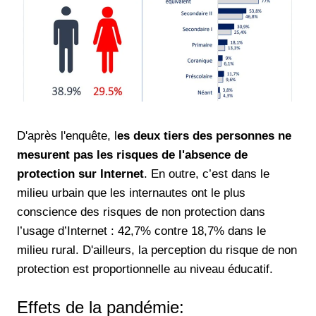
D'après l'enquête, l
es deux tiers des personnes ne
mesurent pas les risques de l'absence de
protection sur Internet
. En outre, c’est dans le
milieu urbain que les internautes ont le plus
conscience des risques de non protection dans
l’usage d’Internet : 42,7% contre 18,7% dans le
milieu rural. D'ailleurs, la perception du risque de non
protection est proportionnelle au niveau éducatif.
Effets de la pandémie: