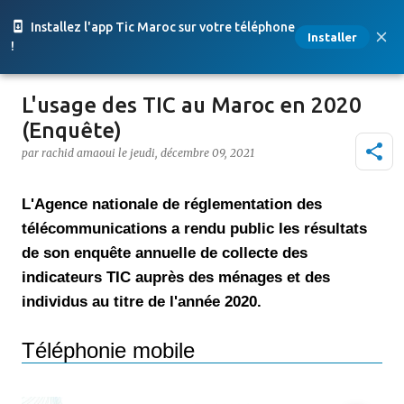
Accéder au contenu principal
Installez l'app Tic Maroc sur votre téléphone
Installer
!
L'usage des TIC au Maroc en 2020
(Enquête)
par
rachid amaoui
le
jeudi, décembre 09, 2021
L'Agence nationale de réglementation des
télécommunications a rendu public les résultats
de son enquête annuelle de collecte des
indicateurs TIC auprès des ménages et des
individus au titre de l'année 2020.
Téléphonie mobile