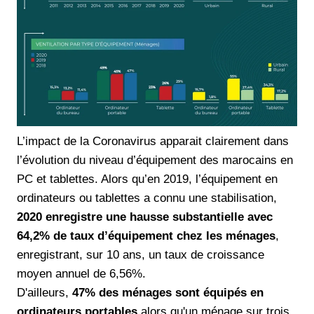
L’impact de la Coronavirus apparait clairement dans
l’évolution du niveau d’équipement des marocains en
PC et tablettes. Alors qu’en 2019, l’équipement en
ordinateurs ou tablettes a connu une stabilisation,
2020 enregistre une hausse substantielle avec
64,2% de taux d’équipement chez les ménages
,
enregistrant, sur 10 ans, un taux de croissance
moyen annuel de 6,56%.
D'ailleurs,
47% des ménages sont équipés en
ordinateurs portables
alors qu'un ménage sur trois