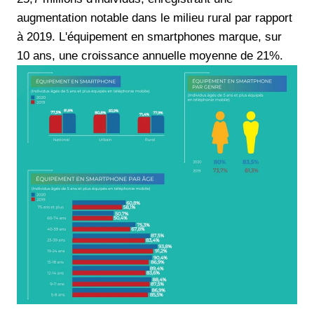
augmentation notable dans le milieu rural par rapport
à 2019. L'équipement en smartphones marque, sur
10 ans, une croissance annuelle moyenne de 21%.