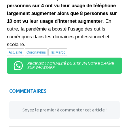
personnes sur 4 ont vu leur usage de téléphone
largement augmenter alors que 8 personnes sur
10 ont vu leur usage d'internet augmenter
. En
outre, la pandémie a boosté l’usage des outils
numériques dans les domaines professionnel et
scolaire.
Actualité
Coronavirus
Tic Maroc
RECEVEZ L'ACTUALITÉ DU SITE VIA NOTRE CHAÎNE
SUR WHATSAPP
COMMENTAIRES
Soyez le premier à commenter cet article !