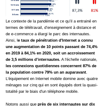
Le contexte de la pandémie et ce qu’il a entrainé en
termes de télétravail, d’enseignement à distance et
de e-commerce a élargi le parc des internautes.
Ainsi, l
e taux de pénétration d'Internet a connu
une augmentation de 10 points passant de 74,4%
en 2019 à 84,1% en 2020, soit un accroissement
de 3,5 millions d’internautes.
A l'échelle nationale,
les connexions quotidiennes concernent 87% de
la population contre 79% un an auparavant
.
L'équipement en Internet mobile domine avec quatre
ménages sur cinq qui en sont équipés dont la quasi-
totalité par le biais d'un téléphone mobile.
Notons aussi que
près de six internautes sur dix