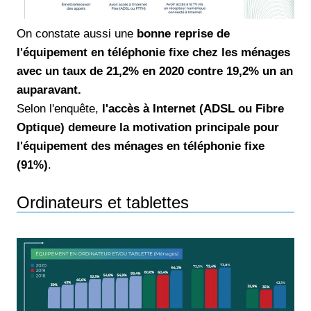
On constate aussi une
bonne reprise de
l'équipement en téléphonie fixe chez les ménages
avec un taux de 21,2% en 2020 contre 19,2% un an
auparavant.
Selon l'enquête,
l'accès à Internet (ADSL ou Fibre
Optique) demeure la motivation principale pour
l'équipement des ménages en téléphonie fixe
(91%)
.
Ordinateurs et tablettes