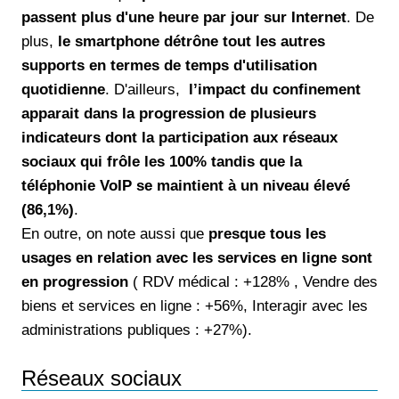
passent plus d'une heure par jour sur Internet
. De
plus,
le smartphone détrône tout les autres
supports en termes de temps d'utilisation
quotidienne
. D'ailleurs,
l’impact du confinement
apparait dans la progression de plusieurs
indicateurs dont la participation aux réseaux
sociaux qui frôle les 100% tandis que la
téléphonie VoIP se maintient à un niveau élevé
(86,1%)
.
En outre, on note aussi que
presque
tous les
usages en relation avec les services en ligne sont
en progression
( RDV médical : +128% , Vendre des
biens et services en ligne : +56%, Interagir avec les
administrations publiques : +27%).
Réseaux sociaux