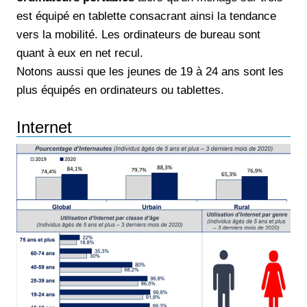
est équipé en tablette consacrant ainsi la tendance
vers la mobilité. Les ordinateurs de bureau sont
quant à eux en net recul.
Notons aussi que les jeunes de 19 à 24 ans sont les
plus équipés en ordinateurs ou tablettes.
Internet