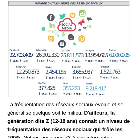
La fréquentation des réseaux sociaux évolue et se
généralise quelque soit le milieu.
D'ailleurs, la
génération dite Z (12-18 ans) connait un niveau de
fréquentation des réseaux sociaux qui frôle les
100%
. Notons aussi que 73% des internautes