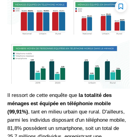
Il ressort de cette enquête que
la totalité des
ménages est équipée en téléphonie mobile
(99,91%)
, tant en milieu urbain que rural. D'ailleurs,
parmi les individus disposant d'un téléphone mobile,
81,8% possèdent un smartphone, soit un total de
25,7 millions d'individus, enregistrant une