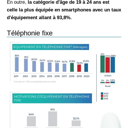
En outre,
la catégorie d'âge de 19 à 24 ans est
celle la plus équipée en smartphones avec un taux
d'équipement allant à 93,8%.
Téléphonie fixe