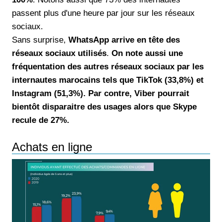
passent plus d'une heure par jour sur les réseaux
sociaux.
Sans surprise,
WhatsApp arrive en tête des
réseaux sociaux utilisés
.
On note aussi une
fréquentation des autres réseaux sociaux par les
internautes marocains tels que TikTok (33,8%) et
Instagram (51,3%). Par contre, Viber pourrait
bientôt disparaitre des usages alors que Skype
recule de 27%.
Achats en ligne