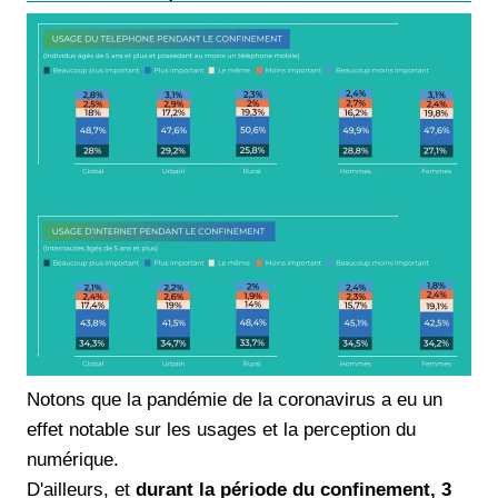
Notons que la pandémie de la coronavirus a eu un
effet notable sur les usages et la perception du
numérique.
D'ailleurs, et
durant la période du confinement, 3