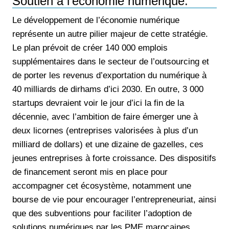
Soutien à l'économie numérique:
Le développement de l’économie numérique
représente un autre pilier majeur de cette stratégie.
Le plan prévoit de créer 140 000 emplois
supplémentaires dans le secteur de l’outsourcing et
de porter les revenus d’exportation du numérique à
40 milliards de dirhams d’ici 2030. En outre, 3 000
startups devraient voir le jour d’ici la fin de la
décennie, avec l’ambition de faire émerger une à
deux licornes (entreprises valorisées à plus d’un
milliard de dollars) et une dizaine de gazelles, ces
jeunes entreprises à forte croissance. Des dispositifs
de financement seront mis en place pour
accompagner cet écosystème, notamment une
bourse de vie pour encourager l’entrepreneuriat, ainsi
que des subventions pour faciliter l’adoption de
solutions numériques par les PME marocaines.