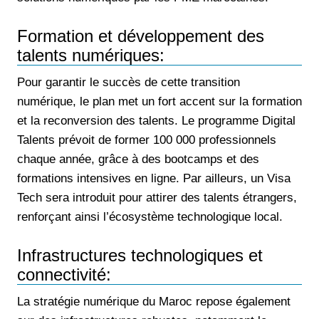
Formation et développement des
talents numériques:
Pour garantir le succès de cette transition
numérique, le plan met un fort accent sur la formation
et la reconversion des talents. Le programme Digital
Talents prévoit de former 100 000 professionnels
chaque année, grâce à des bootcamps et des
formations intensives en ligne. Par ailleurs, un Visa
Tech sera introduit pour attirer des talents étrangers,
renforçant ainsi l’écosystème technologique local.
Infrastructures technologiques et
connectivité:
La stratégie numérique du Maroc repose également