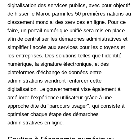
digitalisation des services publics, avec pour objectif
de hisser le Maroc parmi les 50 premières nations au
classement mondial des services en ligne. Pour ce
faire, un portail numérique unifié sera mis en place
afin de centraliser les démarches administratives et
simplifier l’accès aux services pour les citoyens et
les entreprises. Des solutions telles que l’identité
numérique, la signature électronique, et des
plateformes d’échange de données entre
administrations viendront renforcer cette
digitalisation. Le gouvernement vise également à
améliorer l’expérience utilisateur grâce à une
approche dite du "parcours usager", qui consiste à
optimiser chaque étape des démarches
administratives en ligne.