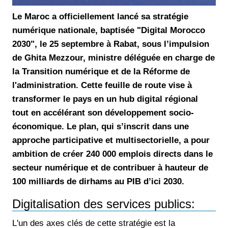
Le Maroc a officiellement lancé sa stratégie
numérique nationale, baptisée "Digital Morocco
2030", le 25 septembre à Rabat, sous l’impulsion
de Ghita Mezzour, ministre déléguée en charge de
la Transition numérique et de la Réforme de
l'administration. Cette feuille de route vise à
transformer le pays en un hub digital régional
tout en accélérant son développement socio-
économique. Le plan, qui s’inscrit dans une
approche participative et multisectorielle, a pour
ambition de créer 240 000 emplois directs dans le
secteur numérique et de contribuer à hauteur de
100 milliards de dirhams au PIB d’ici 2030.
Digitalisation des services publics:
L'un des axes clés de cette stratégie est la