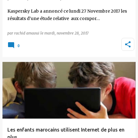
Kaspersky Lab a annoncé ce lundi 27 Novembre 2017 les
résultats d’une étude relative aux compor…
par
rachid amaoui
le
mardi, novembre 28, 2017
0
Les enfants marocains utilisent Internet de plus en
plus