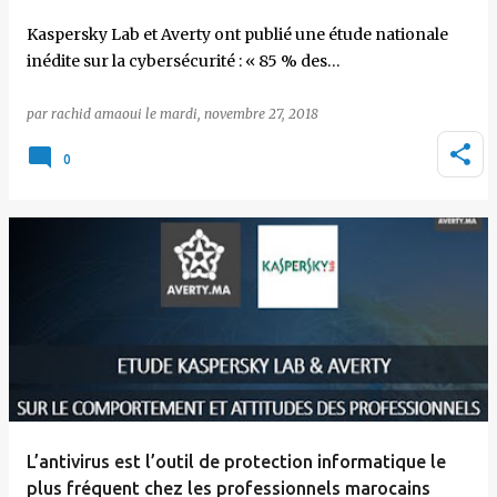
Kaspersky Lab et Averty ont publié une étude nationale
inédite sur la cybersécurité : « 85 % des…
par
rachid amaoui
le
mardi, novembre 27, 2018
0
L’antivirus est l’outil de protection informatique le
plus fréquent chez les professionnels marocains