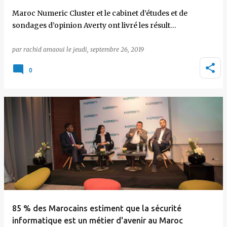
Maroc Numeric Cluster et le cabinet d’études et de
sondages d’opinion Averty ont livré les résult…
par
rachid amaoui
le
jeudi, septembre 26, 2019
0
85 % des Marocains estiment que la sécurité
informatique est un métier d'avenir au Maroc