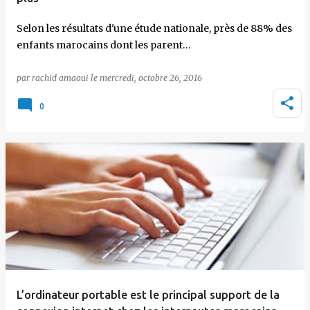
Selon les résultats d'une étude nationale, près de 88% des
enfants marocains dont les parent…
par
rachid amaoui
le
mercredi, octobre 26, 2016
0
L’ordinateur portable est le principal support de la