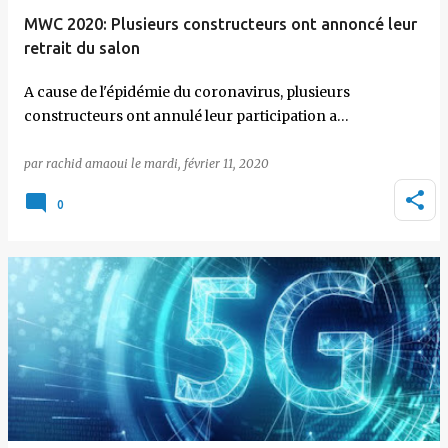
MWC 2020: Plusieurs constructeurs ont annoncé leur
retrait du salon
A cause de l'épidémie du coronavirus, plusieurs
constructeurs ont annulé leur participation a…
par
rachid amaoui
le
mardi, février 11, 2020
0