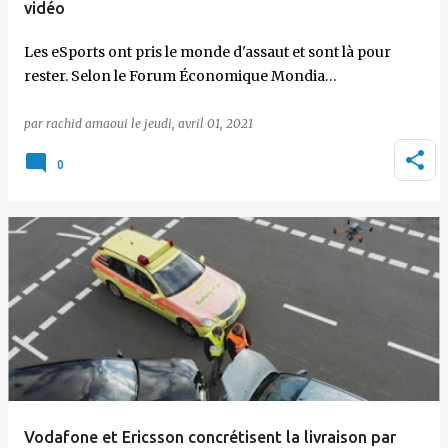
vidéo
Les eSports ont pris le monde d'assaut et sont là pour
rester. Selon le Forum Économique Mondia…
par
rachid amaoui
le
jeudi, avril 01, 2021
0
Vodafone et Ericsson concrétisent la livraison par