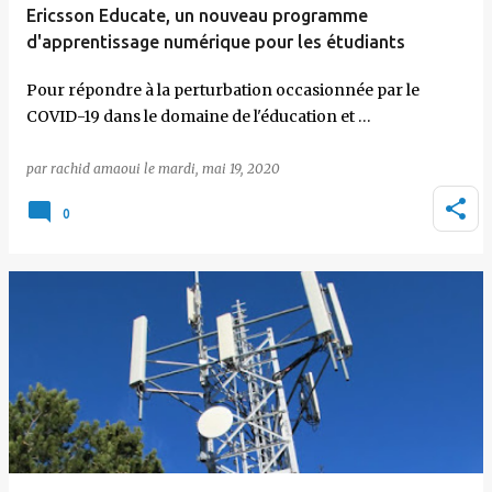
Ericsson Educate, un nouveau programme
d'apprentissage numérique pour les étudiants
Pour répondre à la perturbation occasionnée par le
COVID-19 dans le domaine de l'éducation et …
par
rachid amaoui
le
mardi, mai 19, 2020
0