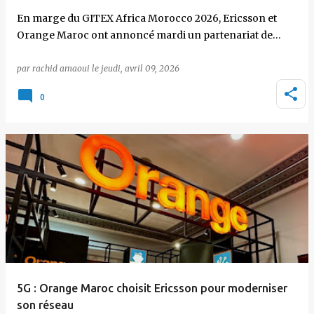
En marge du GITEX Africa Morocco 2026, Ericsson et
Orange Maroc ont annoncé mardi un partenariat de…
par
rachid amaoui
le
jeudi, avril 09, 2026
0
5G : Orange Maroc choisit Ericsson pour moderniser
son réseau