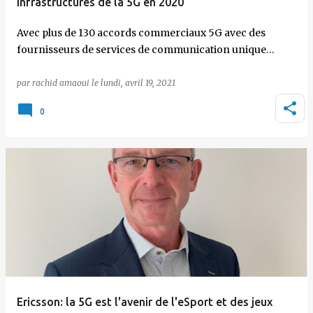
infrastructures de la 5G en 2020
Avec plus de 130 accords commerciaux 5G avec des
fournisseurs de services de communication unique…
par
rachid amaoui
le
lundi, avril 19, 2021
0
Ericsson: la 5G est l'avenir de l'eSport et des jeux