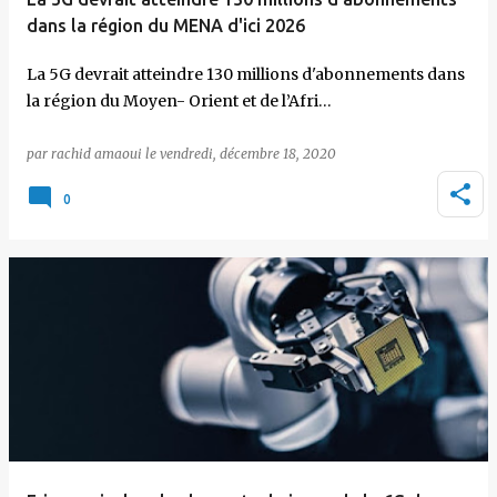
dans la région du MENA d'ici 2026
La 5G devrait atteindre 130 millions d'abonnements dans
la région du Moyen- Orient et de l’Afri…
par
rachid amaoui
le
vendredi, décembre 18, 2020
0