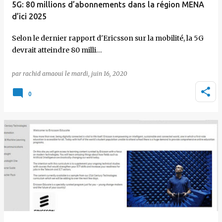
5G: 80 millions d’abonnements dans la région MENA
d’ici 2025
Selon le dernier rapport d'Ericsson sur la mobilité, la 5G
devrait atteindre 80 milli…
par
rachid amaoui
le
mardi, juin 16, 2020
0