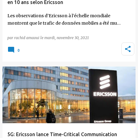
en 10 ans selon Ericsson
Les observations d’Ericsson à l’échelle mondiale
montrent que le trafic de données mobiles a été mu…
par
rachid amaoui
le
mardi, novembre 30, 2021
0
5G: Ericsson lance Time-Critical Communication