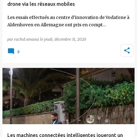
drone via les réseaux mobiles
Les essais effectués au centre d’innovation de Vodafone à
Aldenhoven en Allemagne ont pris en compt…
par
rachid amaoui
le
jeudi, décembre 31, 2020
0
Les machines connectées intelligentes joueront un