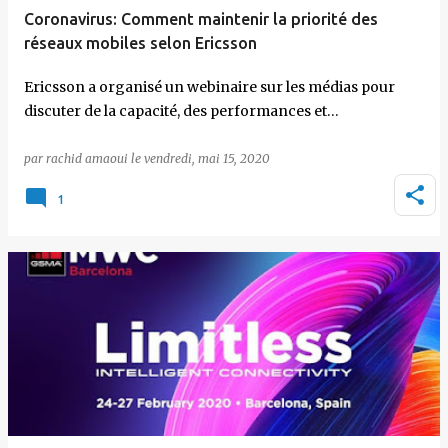
Coronavirus: Comment maintenir la priorité des
réseaux mobiles selon Ericsson
Ericsson a organisé un webinaire sur les médias pour
discuter de la capacité, des performances et…
par
rachid amaoui
le
vendredi, mai 15, 2020
1