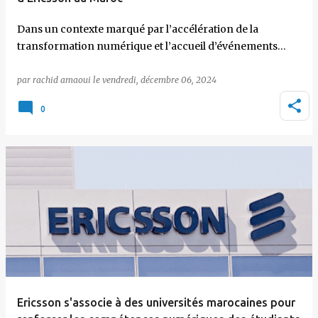
Dans un contexte marqué par l’accélération de la
transformation numérique et l’accueil d’événements…
par
rachid amaoui
le
vendredi, décembre 06, 2024
0
Ericsson s'associe à des universités marocaines pour