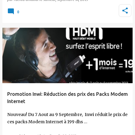
0
Promotion Inwi: Réduction des prix des Packs Modem
Internet
Nouveau! Du 7 Aout au 9 Septembre, Inwi réduit le prix de
ces packs Modem Internet à 199 dhs …