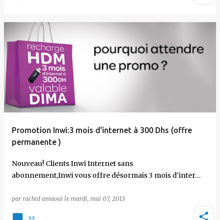
Promotion Inwi:3 mois d'internet à 300 Dhs (offre
permanente )
Nouveau! Clients Inwi Internet sans
abonnement,Inwi vous offre désormais 3 mois d'inter…
par
rachid amaoui
le
mardi, mai 07, 2013
22