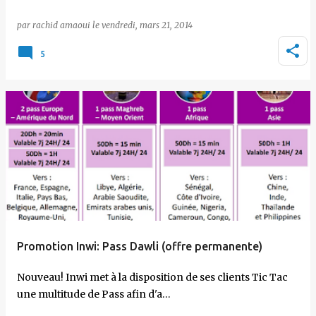
par
rachid amaoui
le
vendredi, mars 21, 2014
5
Promotion Inwi: Pass Dawli (offre permanente)
Nouveau! Inwi met à la disposition de ses clients Tic Tac
une multitude de Pass afin d'a…