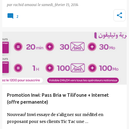
par
rachid amaoui
le
samedi, février 15, 2014
2
Promotion Inwi: Pass Bria w Tilifoune + Internet
(offre permanente)
Nouveau! Inwi essaye de s'aligner sur méditel en
proposant pour ses clients Tic Tac une …