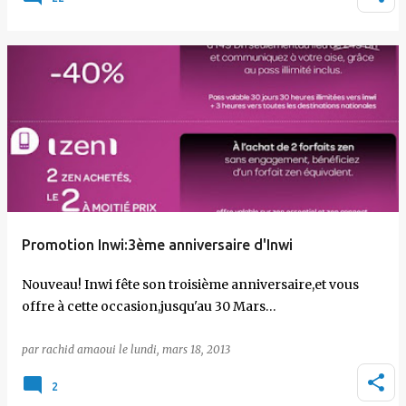
Promotion Inwi:3ème anniversaire d'Inwi
Nouveau! Inwi fête son troisième anniversaire,et vous
offre à cette occasion,jusqu'au 30 Mars…
par
rachid amaoui
le
lundi, mars 18, 2013
2