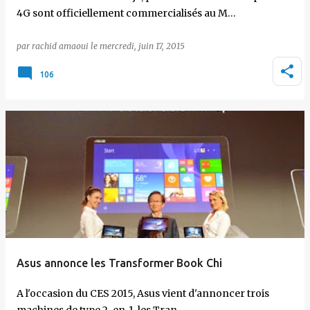
4G sont officiellement commercialisés au M…
par
rachid amaoui
le
mercredi, juin 17, 2015
106
Asus annonce les Transformer Book Chi
A l'occasion du CES 2015, Asus vient d'annoncer trois