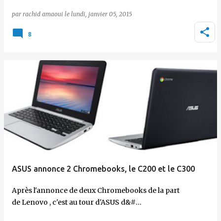
par
rachid amaoui
le
lundi, janvier 05, 2015
8
ASUS annonce 2 Chromebooks, le C200 et le C300
Après l'annonce de deux Chromebooks de la part
de Lenovo , c'est au tour d'ASUS d&#…