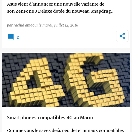
Asus vient d'annoncer une nouvelle variante de
son ZenFone 3 Deluxe dotée du nouveau Snapdrag…
par
rachid amaoui
le
mardi, juillet 12, 2016
2
Smartphones compatibles 4G au Maroc
Comme vous le savez déjà, peu de terminaux compatibles