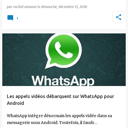
par
rachid amaoui
le
dimanche, décembre 11, 2016
1
Les appels vidéos débarquent sur WhatsApp pour
Android
WhatsApp intègre désormais les appels vidéo dans sa
messagerie sous Android. Toutefois, il faudr…