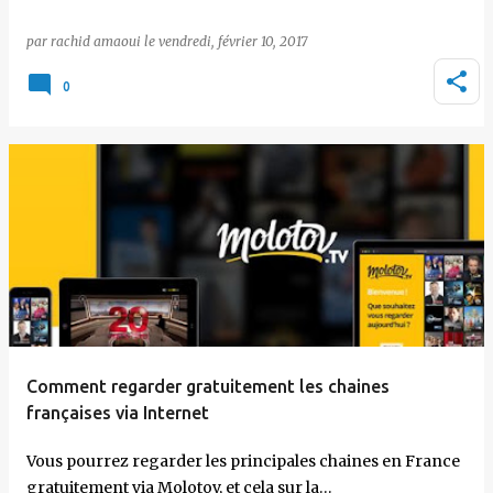
par
rachid amaoui
le
vendredi, février 10, 2017
0
Comment regarder gratuitement les chaines
françaises via Internet
Vous pourrez regarder les principales chaines en France
gratuitement via Molotov, et cela sur la…