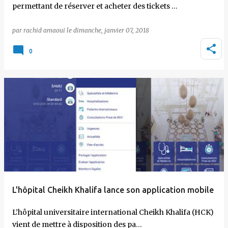
permettant de réserver et acheter des tickets …
par
rachid amaoui
le
dimanche, janvier 07, 2018
0
L'hôpital Cheikh Khalifa lance son application mobile
L’hôpital universitaire international Cheikh Khalifa (HCK)
vient de mettre à disposition des pa…