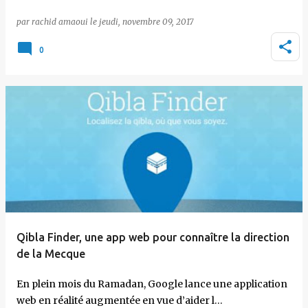
par
rachid amaoui
le
jeudi, novembre 09, 2017
0
Qibla Finder, une app web pour connaître la direction
de la Mecque
En plein mois du Ramadan, Google lance une application
web en réalité augmentée en vue d’aider l…