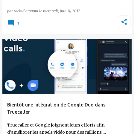
par
rachid amaoui
le
mercredi, juin 14, 2017
1
Bientôt une intégration de Google Duo dans
Truecaller
Truecaller et Google joignent leurs efforts afin
d’améliorer les appels vidéo pour des millions …