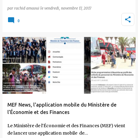
par
rachid amaoui
le
vendredi, novembre 17, 2017
0
MEF News, l'application mobile du Ministère de
l’Économie et des Finances
Le Ministère de l'Économie et des Finances (MEF) vient
de lancer une application mobile de…