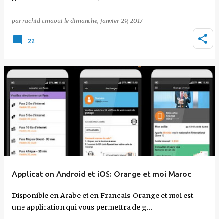
par
rachid amaoui
le
dimanche, janvier 29, 2017
22
Application Android et iOS: Orange et moi Maroc
Disponible en Arabe et en Français, Orange et moi est
une application qui vous permettra de g…