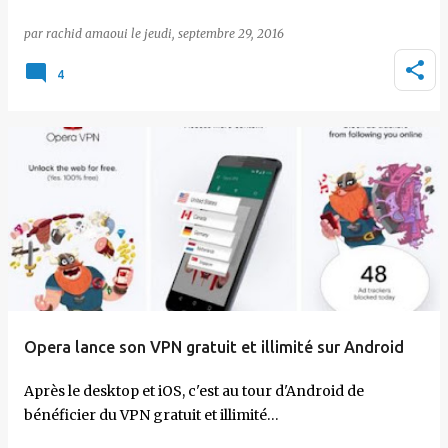
par
rachid amaoui
le
jeudi, septembre 29, 2016
4
Opera lance son VPN gratuit et illimité sur Android
Après le desktop et iOS, c'est au tour d'Android de
bénéficier du VPN gratuit et illimité…