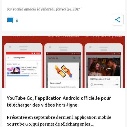
par
rachid amaoui
le
vendredi, février 24, 2017
0
YouTube Go, l’application Android officielle pour
télécharger des vidéos hors-ligne
Présentée en septembre dernier, l’application mobile
YouTube Go, qui permet de télécharger les …