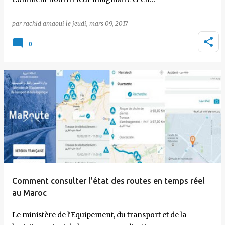
par
rachid amaoui
le
jeudi, mars 09, 2017
0
Comment consulter l'état des routes en temps réel
au Maroc
Le ministère de l'Equipement, du transport et de la