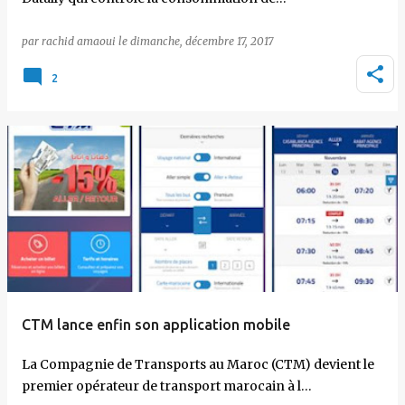
par
rachid amaoui
le
dimanche, décembre 17, 2017
2
CTM lance enfin son application mobile
La Compagnie de Transports au Maroc (CTM) devient le
premier opérateur de transport marocain à l…